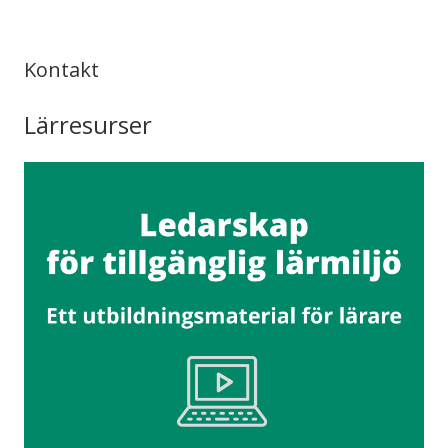
Kontakt
Lärresurser