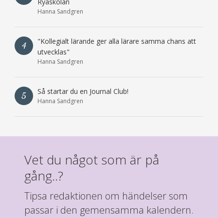
Ryaskolan
Hanna Sandgren
"Kollegialt lärande ger alla lärare samma chans att
4
utvecklas"
Hanna Sandgren
Så startar du en Journal Club!
5
Hanna Sandgren
Vet du något som är på
gång..?
Tipsa redaktionen om händelser som
passar i den gemensamma kalendern.