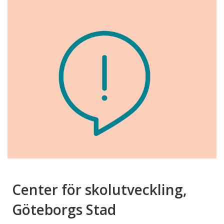
Center för skolutveckling,
Göteborgs Stad