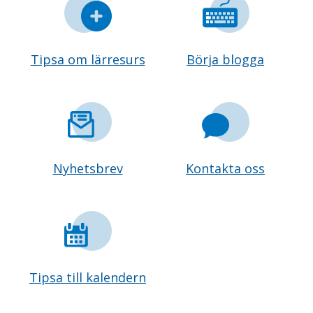
Tipsa om lärresurs
Börja blogga
Nyhetsbrev
Kontakta oss
Tipsa till kalendern