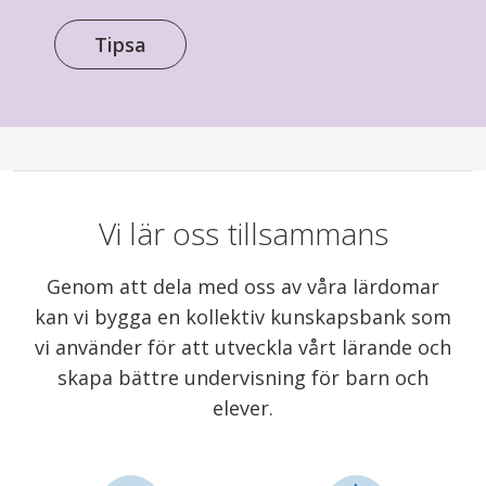
Tipsa
Vi lär oss tillsammans
Genom att dela med oss av våra lärdomar
kan vi bygga en kollektiv kunskapsbank som
vi använder för att utveckla vårt lärande och
skapa bättre undervisning för barn och
elever.