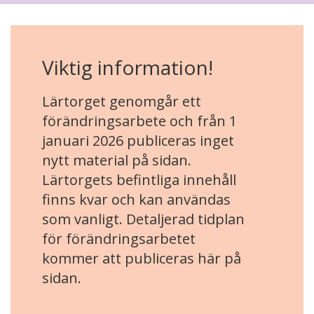
Viktig information!
Lärtorget genomgår ett
förändringsarbete och från 1
januari 2026 publiceras inget
nytt material på sidan.
Lärtorgets befintliga innehåll
finns kvar och kan användas
som vanligt. Detaljerad tidplan
för förändringsarbetet
kommer att publiceras här på
sidan.