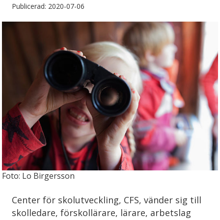
Publicerad: 2020-07-06
Foto: Lo Birgersson
Center för skolutveckling, CFS, vänder sig till
skolledare, förskollärare, lärare, arbetslag