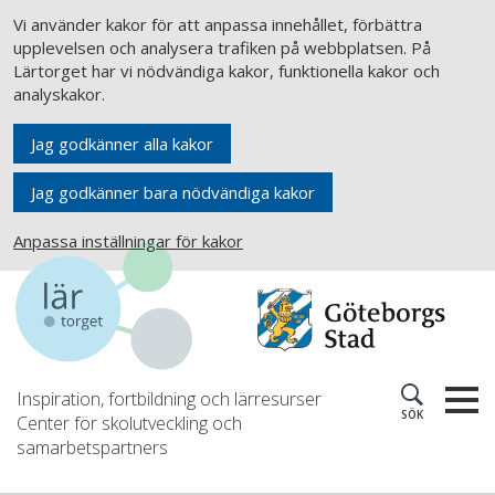
Vi använder kakor för att anpassa innehållet, förbättra
upplevelsen och analysera trafiken på webbplatsen. På
Lärtorget har vi nödvändiga kakor, funktionella kakor och
analyskakor.
Jag godkänner alla kakor
Jag godkänner bara nödvändiga kakor
Anpassa inställningar för kakor
Inspiration, fortbildning och lärresurser
SÖK
Center för skolutveckling och
samarbetspartners