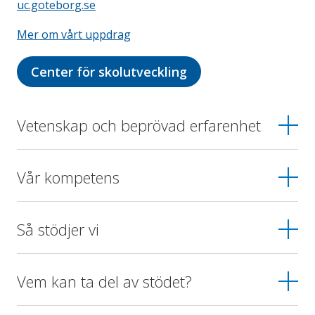
uc.goteborg.se
Mer om vårt uppdrag
Center för skolutveckling
Vetenskap och beprövad erfarenhet
Vår kompetens
Så stödjer vi
Vem kan ta del av stödet?