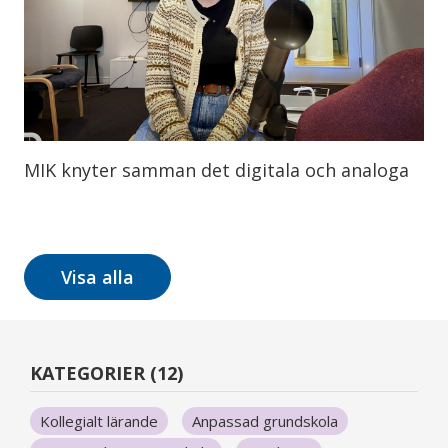
MIK knyter samman det digitala och analoga
Visa alla
KATEGORIER (12)
Kollegialt lärande
Anpassad grundskola