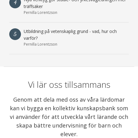
4
träffsäker
Pernilla Lorentzson
Utbildning på vetenskaplig grund - vad, hur och
5
varför?
Pernilla Lorentzson
Vi lär oss tillsammans
Genom att dela med oss av våra lärdomar
kan vi bygga en kollektiv kunskapsbank som
vi använder för att utveckla vårt lärande och
skapa bättre undervisning för barn och
elever.