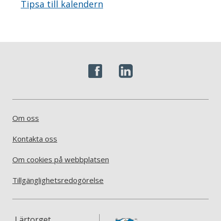
Tipsa till kalendern
Om oss
Kontakta oss
Om cookies på webbplatsen
Tillgänglighetsredogörelse
Lärtorget