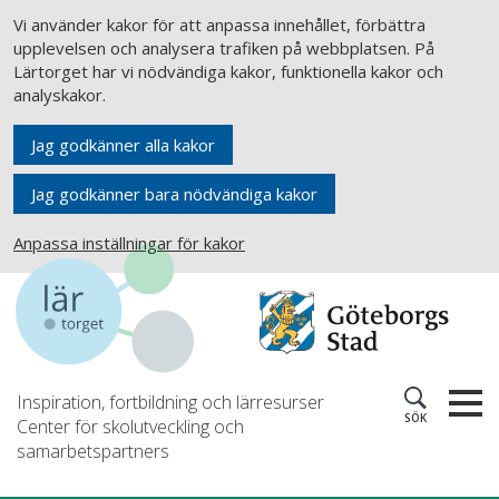
Vi använder kakor för att anpassa innehållet, förbättra
upplevelsen och analysera trafiken på webbplatsen. På
Lärtorget har vi nödvändiga kakor, funktionella kakor och
analyskakor.
Jag godkänner alla kakor
Jag godkänner bara nödvändiga kakor
Anpassa inställningar för kakor
Inspiration, fortbildning och lärresurser
SÖK
Center för skolutveckling och
samarbetspartners