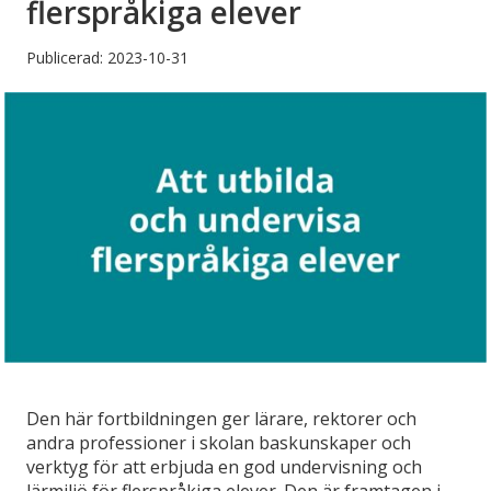
flerspråkiga elever
Publicerad: 2023-10-31
Den här fortbildningen ger lärare, rektorer och
andra professioner i skolan baskunskaper och
verktyg för att erbjuda en god undervisning och