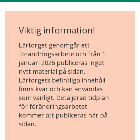
Viktig information!
Lärtorget genomgår ett
förändringsarbete och från 1
januari 2026 publiceras inget
nytt material på sidan.
Lärtorgets befintliga innehåll
finns kvar och kan användas
som vanligt. Detaljerad tidplan
för förändringsarbetet
kommer att publiceras här på
sidan.