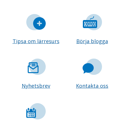
Tipsa om lärresurs
Börja blogga
Nyhetsbrev
Kontakta oss