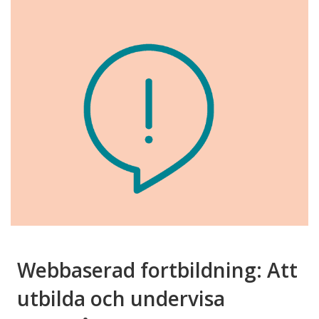
Webbaserad fortbildning: Att
utbilda och undervisa