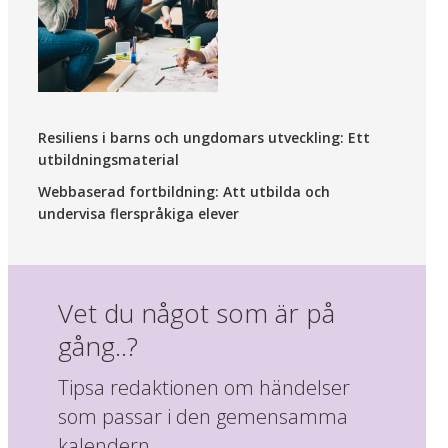
Resiliens i barns och ungdomars utveckling: Ett
utbildningsmaterial
Webbaserad fortbildning: Att utbilda och
undervisa flerspråkiga elever
Vet du något som är på
gång..?
Tipsa redaktionen om händelser
som passar i den gemensamma
kalendern.