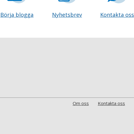
Börja blogga
Nyhetsbrev
Kontakta oss
Om oss
Kontakta oss