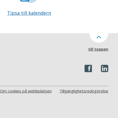
Tipsa till kalendern
till toppen
Om cookies på webbplatsen
Tillgänglighetsredogörelse