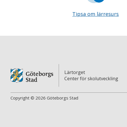
Tipsa om lärresurs
Lärtorget
Center för skolutveckling
Copyright © 2026 Göteborgs Stad