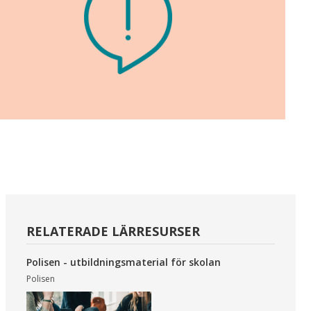
RELATERADE LÄRRESURSER
Polisen - utbildningsmaterial för skolan
Polisen