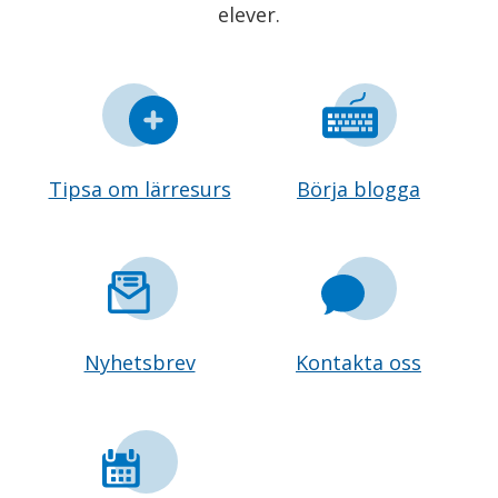
elever.
Tipsa om lärresurs
Börja blogga
Nyhetsbrev
Kontakta oss