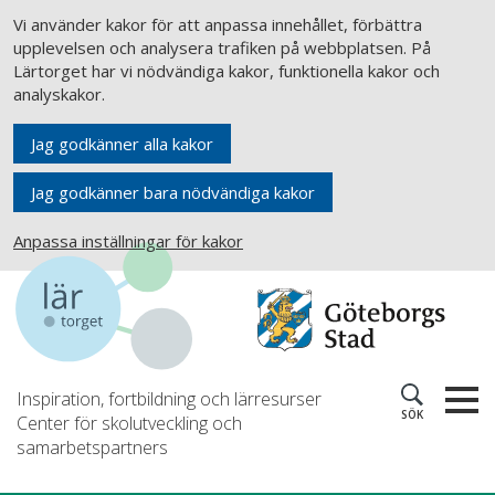
Vi använder kakor för att anpassa innehållet, förbättra
upplevelsen och analysera trafiken på webbplatsen. På
Lärtorget har vi nödvändiga kakor, funktionella kakor och
analyskakor.
Jag godkänner alla kakor
Jag godkänner bara nödvändiga kakor
Anpassa inställningar för kakor
Inspiration, fortbildning och lärresurser
SÖK
Center för skolutveckling och
samarbetspartners