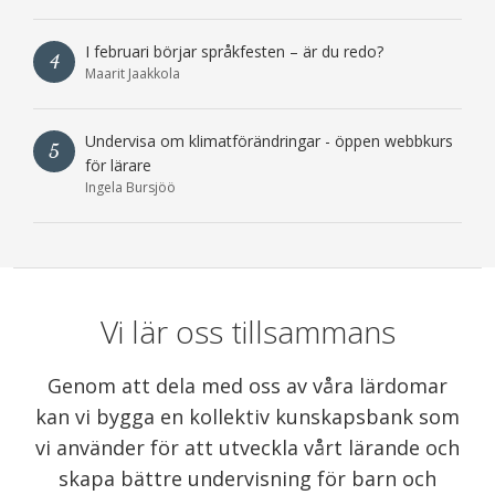
I februari börjar språkfesten – är du redo?
4
Maarit Jaakkola
Undervisa om klimatförändringar - öppen webbkurs
5
för lärare
Ingela Bursjöö
Vi lär oss tillsammans
Genom att dela med oss av våra lärdomar
kan vi bygga en kollektiv kunskapsbank som
vi använder för att utveckla vårt lärande och
skapa bättre undervisning för barn och