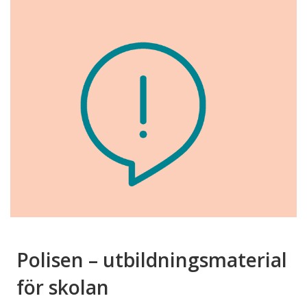
Polisen – utbildningsmaterial
för skolan