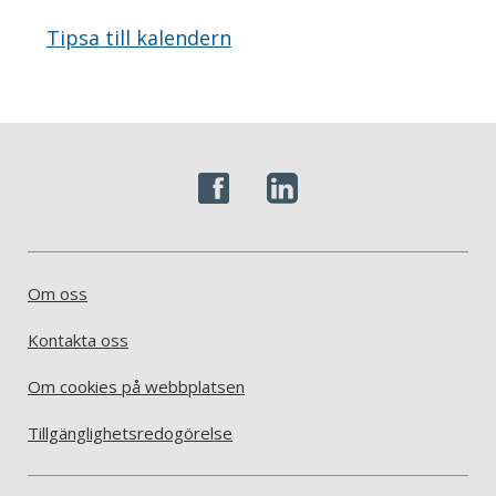
Tipsa till kalendern
Om oss
Kontakta oss
Om cookies på webbplatsen
Tillgänglighetsredogörelse