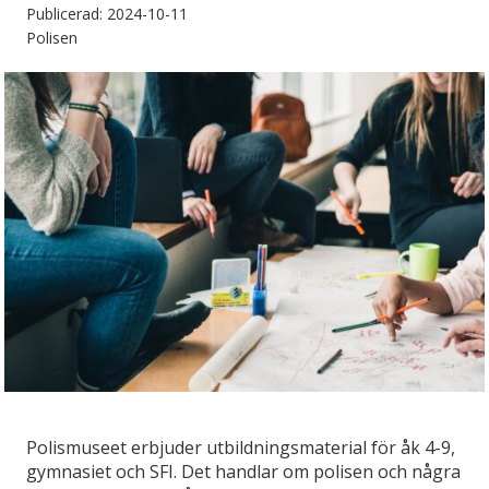
Publicerad: 2024-10-11
Polisen
Polismuseet erbjuder utbildningsmaterial för åk 4-9,
gymnasiet och SFI. Det handlar om polisen och några