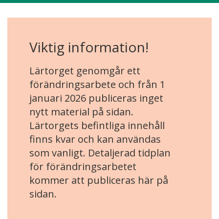
Viktig information!
Lärtorget genomgår ett
förändringsarbete och från 1
januari 2026 publiceras inget
nytt material på sidan.
Lärtorgets befintliga innehåll
finns kvar och kan användas
som vanligt. Detaljerad tidplan
för förändringsarbetet
kommer att publiceras här på
sidan.