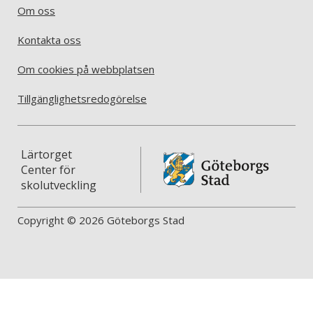
Om oss
Kontakta oss
Om cookies på webbplatsen
Tillgänglighetsredogörelse
Lärtorget
Center för
skolutveckling
Copyright © 2026 Göteborgs Stad