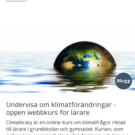
Blogg
Undervisa om klimatförändringar -
öppen webbkurs för lärare
Climateracy är en online-kurs om klimatfrågor riktad
till lärare i grundskolan och gymnasiet. Kursen, som