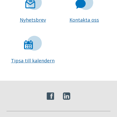
Nyhetsbrev
Kontakta oss
Tipsa till kalendern