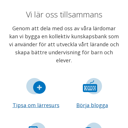
Vi lär oss tillsammans
Genom att dela med oss av våra lärdomar
kan vi bygga en kollektiv kunskapsbank som
vi använder för att utveckla vårt lärande och
skapa bättre undervisning för barn och
elever.
Tipsa om lärresurs
Börja blogga