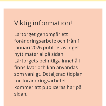
Viktig information!
Lärtorget genomgår ett
förändringsarbete och från 1
januari 2026 publiceras inget
nytt material på sidan.
Lärtorgets befintliga innehåll
finns kvar och kan användas
som vanligt. Detaljerad tidplan
för förändringsarbetet
kommer att publiceras här på
sidan.