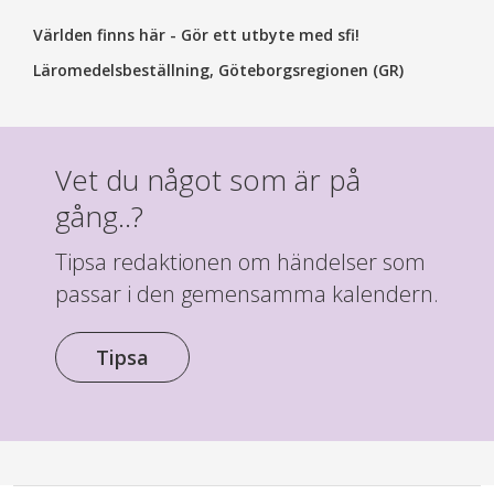
Världen finns här - Gör ett utbyte med sfi!
Läromedelsbeställning, Göteborgsregionen (GR)
Vet du något som är på
gång..?
Tipsa redaktionen om händelser som
passar i den gemensamma kalendern.
Tipsa