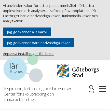
Vi använder kakor för att anpassa innehållet, förbättra
upplevelsen och analysera trafiken på webbplatsen. På
Lärtorget har vi nödvändiga kakor, funktionella kakor och
analyskakor.
Jag godkänner alla kakor
Jag godkänner bara nödvändiga kakor
Anpassa inställningar för kakor
Inspiration, fortbildning och lärresurser
SÖK
Center för skolutveckling och
samarbetspartners