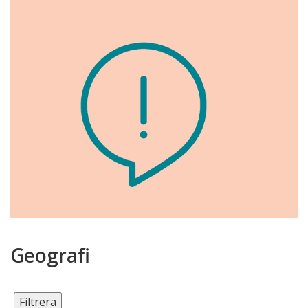
Geografi
Filtrera