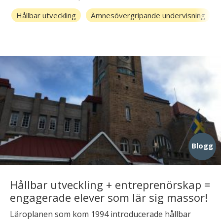
Hållbar utveckling
Ämnesövergripande undervisning
Blogg
Hållbar utveckling + entreprenörskap =
engagerade elever som lär sig massor!
Läroplanen som kom 1994 introducerade hållbar