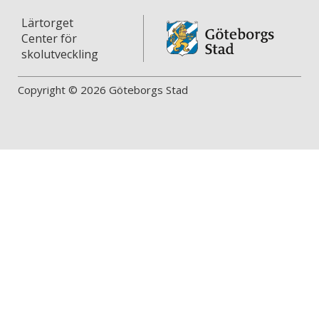
Lärtorget
Center för
skolutveckling
Copyright © 2026 Göteborgs Stad