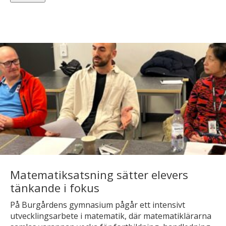
Matematiksatsning sätter elevers
tänkande i fokus
På Burgårdens gymnasium pågår ett intensivt
utvecklingsarbete i matematik, där matematiklärarna