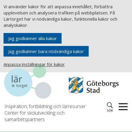
Vi använder kakor för att anpassa innehållet, förbättra
upplevelsen och analysera trafiken på webbplatsen. På
Lärtorget har vi nödvändiga kakor, funktionella kakor och
analyskakor.
Jag godkänner alla kakor
Jag godkänner bara nödvändiga kakor
Anpassa inställningar för kakor
Inspiration, fortbildning och lärresurser
SÖK
Center för skolutveckling och
samarbetspartners