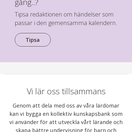
gång..?
Tipsa redaktionen om händelser som
passar i den gemensamma kalendern.
Tipsa
Vi lär oss tillsammans
Genom att dela med oss av våra lärdomar
kan vi bygga en kollektiv kunskapsbank som
vi använder för att utveckla vårt lärande och
skapa bättre undervisning för barn och