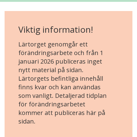
Viktig information!
Lärtorget genomgår ett
förändringsarbete och från 1
januari 2026 publiceras inget
nytt material på sidan.
Lärtorgets befintliga innehåll
finns kvar och kan användas
som vanligt. Detaljerad tidplan
för förändringsarbetet
kommer att publiceras här på
sidan.