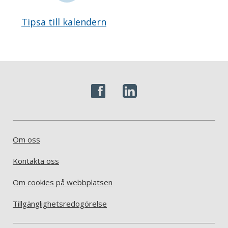
Tipsa till kalendern
Om oss
Kontakta oss
Om cookies på webbplatsen
Tillgänglighetsredogörelse