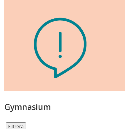
Gymnasium
Filtrera