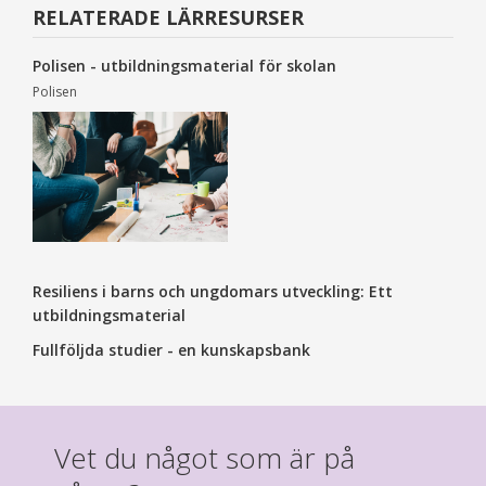
RELATERADE LÄRRESURSER
Polisen - utbildningsmaterial för skolan
Polisen
Resiliens i barns och ungdomars utveckling: Ett
utbildningsmaterial
Fullföljda studier - en kunskapsbank
Vet du något som är på