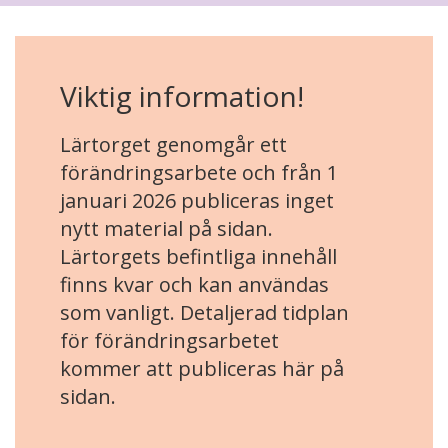
Viktig information!
Lärtorget genomgår ett
förändringsarbete och från 1
januari 2026 publiceras inget
nytt material på sidan.
Lärtorgets befintliga innehåll
finns kvar och kan användas
som vanligt. Detaljerad tidplan
för förändringsarbetet
kommer att publiceras här på
sidan.