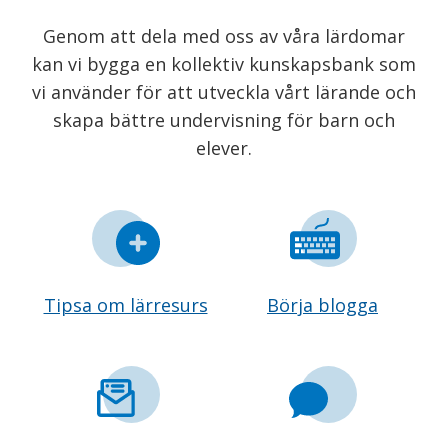
Genom att dela med oss av våra lärdomar
kan vi bygga en kollektiv kunskapsbank som
vi använder för att utveckla vårt lärande och
skapa bättre undervisning för barn och
elever.
Tipsa om lärresurs
Börja blogga