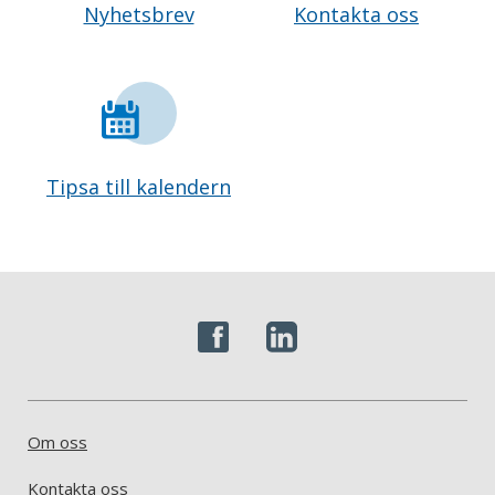
Nyhetsbrev
Kontakta oss
Tipsa till kalendern
Om oss
Kontakta oss