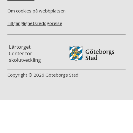
Om cookies på webbplatsen
Tillgänglighetsredogörelse
Lärtorget
Center för
skolutveckling
Copyright © 2026 Göteborgs Stad