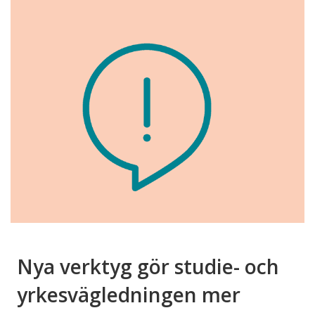
Nya verktyg gör studie- och
yrkesvägledningen mer