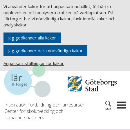
Vi använder kakor för att anpassa innehållet, förbättra
upplevelsen och analysera trafiken på webbplatsen. På
Lärtorget har vi nödvändiga kakor, funktionella kakor och
analyskakor.
Jag godkänner alla kakor
Jag godkänner bara nödvändiga kakor
Anpassa inställningar för kakor
Inspiration, fortbildning och lärresurser
SÖK
Center för skolutveckling och
samarbetspartners