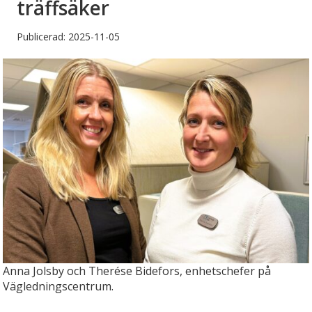
träffsäker
Publicerad: 2025-11-05
Anna Jolsby och Therése Bidefors, enhetschefer på
Vägledningscentrum.