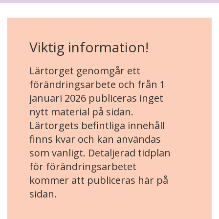
Viktig information!
Lärtorget genomgår ett
förändringsarbete och från 1
januari 2026 publiceras inget
nytt material på sidan.
Lärtorgets befintliga innehåll
finns kvar och kan användas
som vanligt. Detaljerad tidplan
för förändringsarbetet
kommer att publiceras här på
sidan.