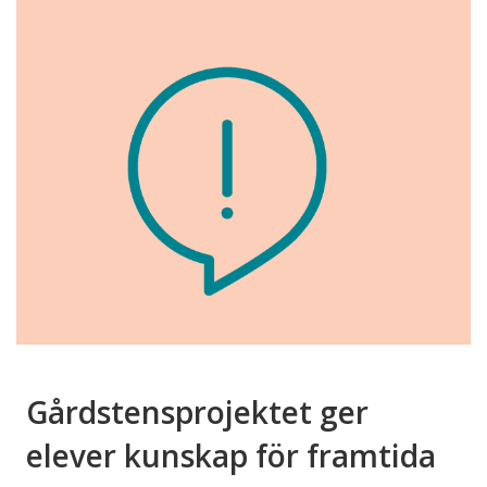
Gårdstensprojektet ger
elever kunskap för framtida