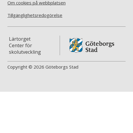
Om cookies på webbplatsen
Tillgänglighetsredogörelse
Lärtorget
Center för
skolutveckling
Copyright © 2026 Göteborgs Stad