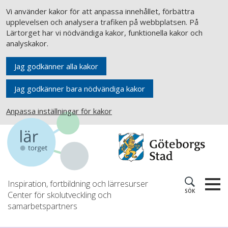
Vi använder kakor för att anpassa innehållet, förbättra
upplevelsen och analysera trafiken på webbplatsen. På
Lärtorget har vi nödvändiga kakor, funktionella kakor och
analyskakor.
Jag godkänner alla kakor
Jag godkänner bara nödvändiga kakor
Anpassa inställningar för kakor
Inspiration, fortbildning och lärresurser
SÖK
Center för skolutveckling och
samarbetspartners