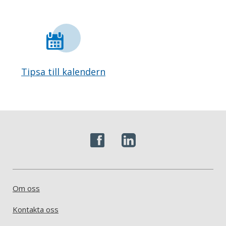
Tipsa till kalendern
Om oss
Kontakta oss