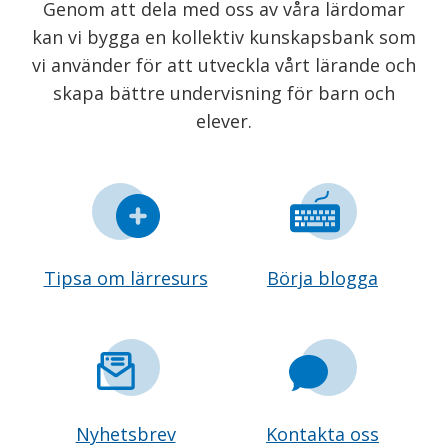
Genom att dela med oss av våra lärdomar
kan vi bygga en kollektiv kunskapsbank som
vi använder för att utveckla vårt lärande och
skapa bättre undervisning för barn och
elever.
Tipsa om lärresurs
Börja blogga
Nyhetsbrev
Kontakta oss