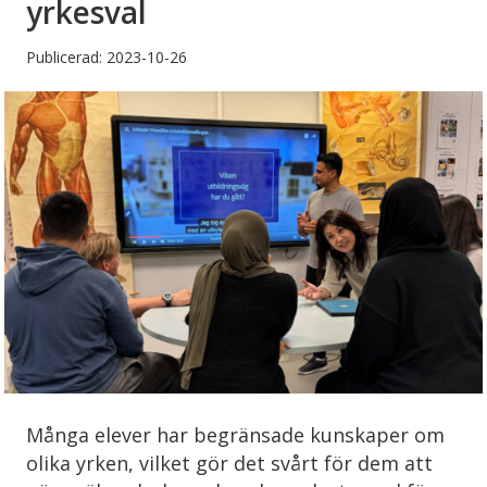
yrkesval
Publicerad: 2023-10-26
Många elever har begränsade kunskaper om
olika yrken, vilket gör det svårt för dem att