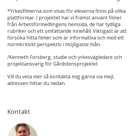
*Yrkesfilmerna som visas för eleverna finns på olika
plattformar. I projektet har vi främst använt filmer
från Arbetsförmedlingens hemsida, de har tydliga
rubriker och ett omfattande innehåll. Viktigast är att
försöka hitta filmer som är informativa och med ett
normkritiskt perspektiv i möjligaste mån.
/Kenneth Forsberg, studie och yrkesvägledare och
projektansvarig för Gårdstensprojektet
Vill du veta mer så kontakta mig gärna via mejl,
adressen hittar du nedan.
Kontakt