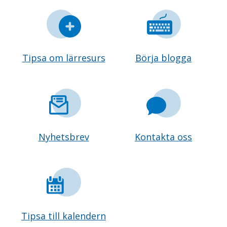
Tipsa om lärresurs
Börja blogga
Nyhetsbrev
Kontakta oss
Tipsa till kalendern