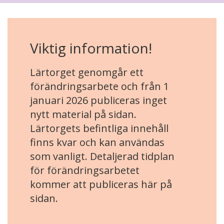
Viktig information!
Lärtorget genomgår ett
förändringsarbete och från 1
januari 2026 publiceras inget
nytt material på sidan.
Lärtorgets befintliga innehåll
finns kvar och kan användas
som vanligt. Detaljerad tidplan
för förändringsarbetet
kommer att publiceras här på
sidan.