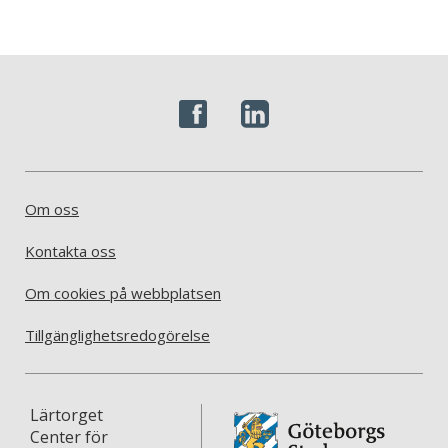
Om oss
Kontakta oss
Om cookies på webbplatsen
Tillgänglighetsredogörelse
Lärtorget
Center för