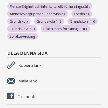
Flerspråkighet och interkulturellt förhållningssätt
Ämnesövergripande undervisning
Forskning
Grundskola
Grundskola 1-3
Grundskola 4-6
Grundskola 7-9
Praktiknära forskning - ULF
Språkutveckling
DELA DENNA SIDA
Kopiera länk
Maila länk
Facebook