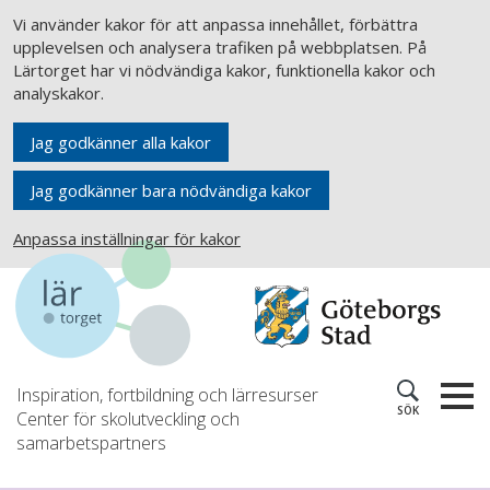
Vi använder kakor för att anpassa innehållet, förbättra
upplevelsen och analysera trafiken på webbplatsen. På
Lärtorget har vi nödvändiga kakor, funktionella kakor och
analyskakor.
Jag godkänner alla kakor
Jag godkänner bara nödvändiga kakor
Anpassa inställningar för kakor
Inspiration, fortbildning och lärresurser
SÖK
Center för skolutveckling och
samarbetspartners