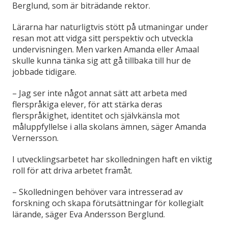
Berglund, som är biträdande rektor.
Lärarna har naturligtvis stött på utmaningar under
resan mot att vidga sitt perspektiv och utveckla
undervisningen. Men varken Amanda eller Amaal
skulle kunna tänka sig att gå tillbaka till hur de
jobbade tidigare.
– Jag ser inte något annat sätt att arbeta med
flerspråkiga elever, för att stärka deras
flerspråkighet, identitet och självkänsla mot
måluppfyllelse i alla skolans ämnen, säger Amanda
Vernersson.
I utvecklingsarbetet har skolledningen haft en viktig
roll för att driva arbetet framåt.
– Skolledningen behöver vara intresserad av
forskning och skapa förutsättningar för kollegialt
lärande, säger Eva Andersson Berglund.