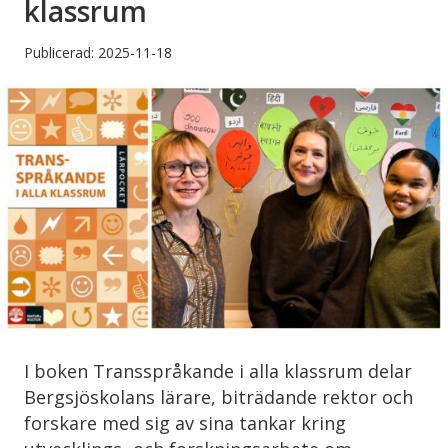
klassrum
Publicerad: 2025-11-18
I boken Transspråkande i alla klassrum delar
Bergsjöskolans lärare, biträdande rektor och
forskare med sig av sina tankar kring