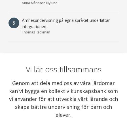
Anna Månsson Nylund
Ämnesundervisning på egna språket underlättar
5
integrationen
Thomas Reckman
Vi lär oss tillsammans
Genom att dela med oss av våra lärdomar
kan vi bygga en kollektiv kunskapsbank som
vi använder för att utveckla vårt lärande och
skapa bättre undervisning för barn och
elever.