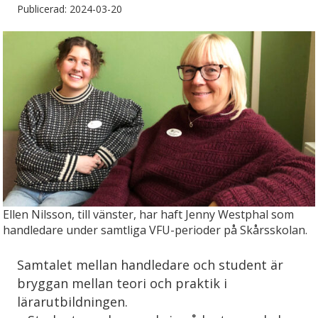
Publicerad: 2024-03-20
Ellen Nilsson, till vänster, har haft Jenny Westphal som
handledare under samtliga VFU-perioder på Skårsskolan.
Samtalet mellan handledare och student är
bryggan mellan teori och praktik i
lärarutbildningen.