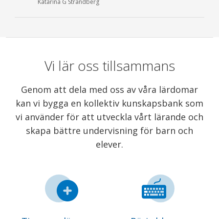
Katarina G Strandberg
Vi lär oss tillsammans
Genom att dela med oss av våra lärdomar
kan vi bygga en kollektiv kunskapsbank som
vi använder för att utveckla vårt lärande och
skapa bättre undervisning för barn och
elever.