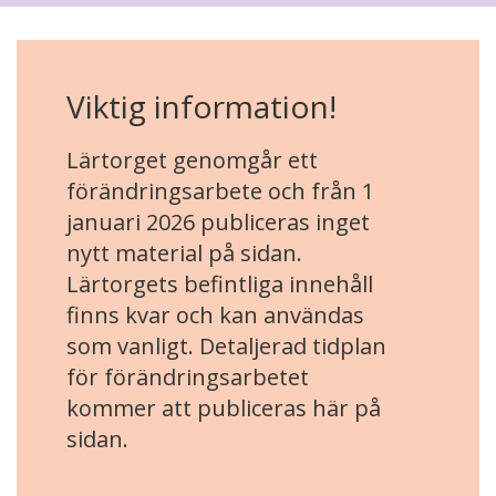
Viktig information!
Lärtorget genomgår ett
förändringsarbete och från 1
januari 2026 publiceras inget
nytt material på sidan.
Lärtorgets befintliga innehåll
finns kvar och kan användas
som vanligt. Detaljerad tidplan
för förändringsarbetet
kommer att publiceras här på
sidan.