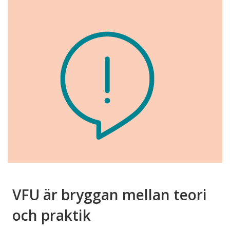
VFU är bryggan mellan teori
och praktik