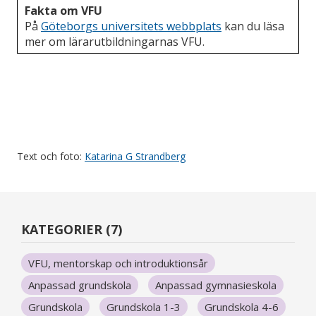
Fakta om VFU
På
Göteborgs universitets webbplats
kan du läsa
mer om lärarutbildningarnas VFU.
Text och foto:
Katarina G Strandberg
KATEGORIER (7)
VFU, mentorskap och introduktionsår
Anpassad grundskola
Anpassad gymnasieskola
Grundskola
Grundskola 1-3
Grundskola 4-6