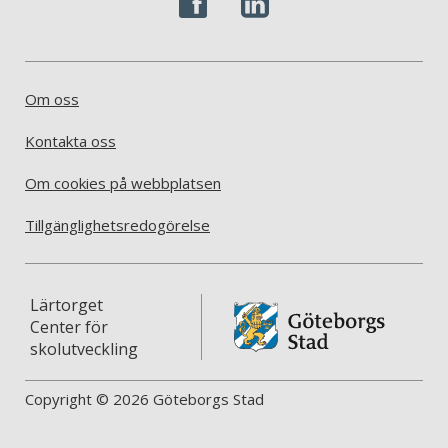
Om oss
Kontakta oss
Om cookies på webbplatsen
Tillgänglighetsredogörelse
Lärtorget
Center för
skolutveckling
Copyright © 2026 Göteborgs Stad