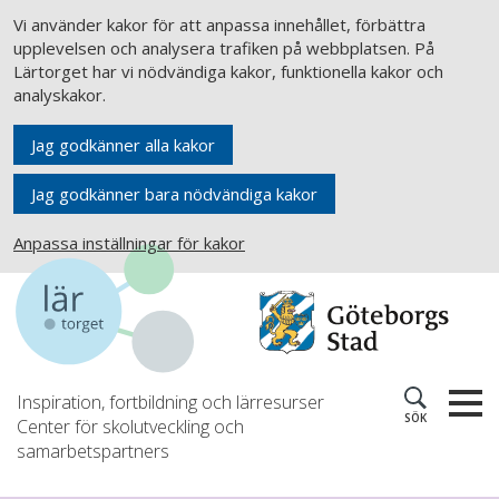
Vi använder kakor för att anpassa innehållet, förbättra
upplevelsen och analysera trafiken på webbplatsen. På
Lärtorget har vi nödvändiga kakor, funktionella kakor och
analyskakor.
Jag godkänner alla kakor
Jag godkänner bara nödvändiga kakor
Anpassa inställningar för kakor
Inspiration, fortbildning och lärresurser
SÖK
Center för skolutveckling och
samarbetspartners