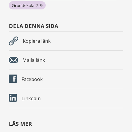
Grundskola 7-9
DELA DENNA SIDA
Kopiera länk
Maila länk
Facebook
LinkedIn
LÄS MER