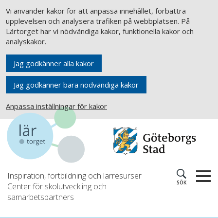
Vi använder kakor för att anpassa innehållet, förbättra
upplevelsen och analysera trafiken på webbplatsen. På
Lärtorget har vi nödvändiga kakor, funktionella kakor och
analyskakor.
Jag godkänner alla kakor
Jag godkänner bara nödvändiga kakor
Anpassa inställningar för kakor
Inspiration, fortbildning och lärresurser
SÖK
Center för skolutveckling och
samarbetspartners