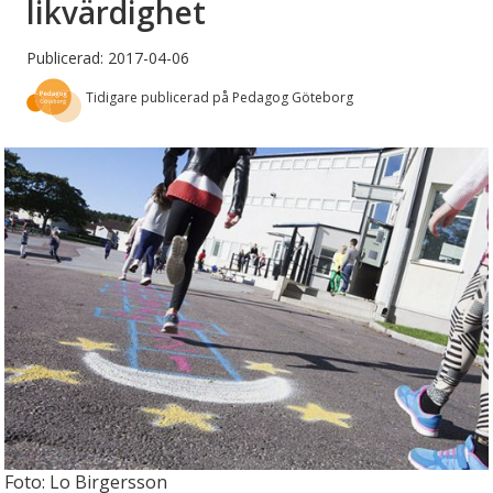
likvärdighet
Publicerad: 2017-04-06
Tidigare publicerad på Pedagog Göteborg
Foto: Lo Birgersson