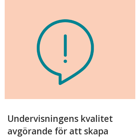
Undervisningens kvalitet
avgörande för att skapa