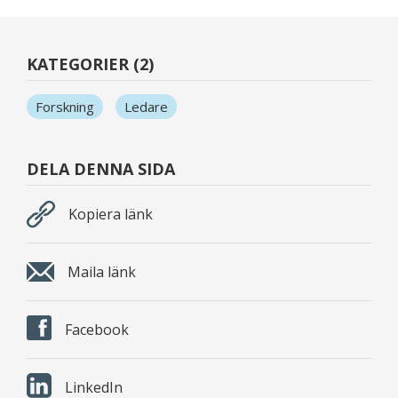
KATEGORIER (2)
Forskning
Ledare
DELA DENNA SIDA
Kopiera länk
Maila länk
Facebook
LinkedIn