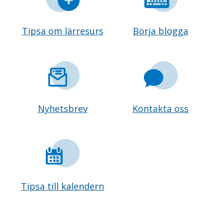
Tipsa om lärresurs
Börja blogga
Nyhetsbrev
Kontakta oss
Tipsa till kalendern