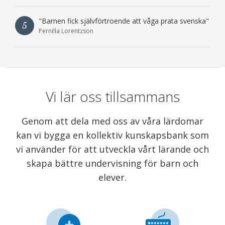
"Barnen fick självförtroende att våga prata svenska"
5
Pernilla Lorentzson
Vi lär oss tillsammans
Genom att dela med oss av våra lärdomar
kan vi bygga en kollektiv kunskapsbank som
vi använder för att utveckla vårt lärande och
skapa bättre undervisning för barn och
elever.