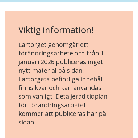
Viktig information!
Lärtorget genomgår ett
förändringsarbete och från 1
januari 2026 publiceras inget
nytt material på sidan.
Lärtorgets befintliga innehåll
finns kvar och kan användas
som vanligt. Detaljerad tidplan
för förändringsarbetet
kommer att publiceras här på
sidan.