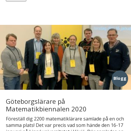
Blogg
Göteborgslärare på
Matematikbiennalen 2020
Föreställ dig 2200 matematiklärare samlade på en och
samma plats! Det var precis vad som hände den 16-17