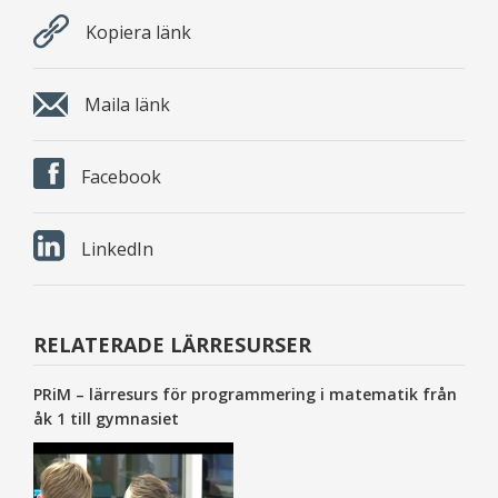
Kopiera länk
Maila länk
Facebook
LinkedIn
RELATERADE LÄRRESURSER
PRiM – lärresurs för programmering i matematik från
åk 1 till gymnasiet