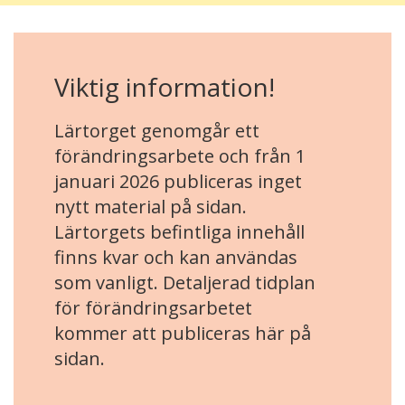
Viktig information!
Lärtorget genomgår ett
förändringsarbete och från 1
januari 2026 publiceras inget
nytt material på sidan.
Lärtorgets befintliga innehåll
finns kvar och kan användas
som vanligt. Detaljerad tidplan
för förändringsarbetet
kommer att publiceras här på
sidan.