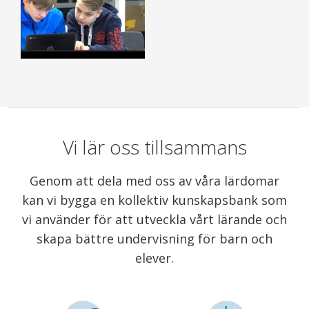
Vi lär oss tillsammans
Genom att dela med oss av våra lärdomar
kan vi bygga en kollektiv kunskapsbank som
vi använder för att utveckla vårt lärande och
skapa bättre undervisning för barn och
elever.