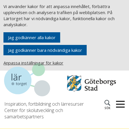
Vi använder kakor för att anpassa innehållet, förbättra
upplevelsen och analysera trafiken på webbplatsen. På
Lärtorget har vi nödvändiga kakor, funktionella kakor och
analyskakor.
Jag godkänner alla kakor
Jag godkänner bara nödvändiga kakor
Anpassa inställningar för kakor
Inspiration, fortbildning och lärresurser
SÖK
Center för skolutveckling och
samarbetspartners