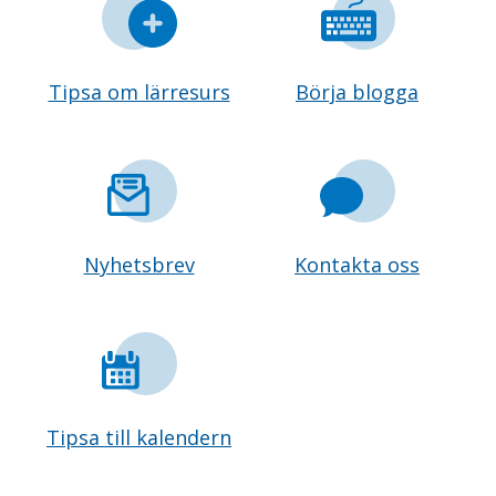
Tipsa om lärresurs
Börja blogga
Nyhetsbrev
Kontakta oss
Tipsa till kalendern