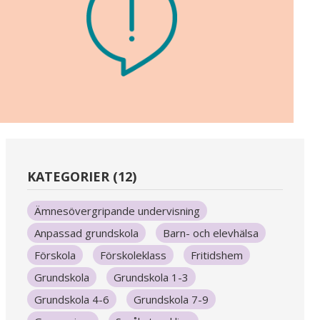
KATEGORIER (12)
Ämnesövergripande undervisning
Anpassad grundskola
Barn- och elevhälsa
Förskola
Förskoleklass
Fritidshem
Grundskola
Grundskola 1-3
Grundskola 4-6
Grundskola 7-9