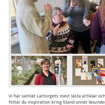
Vi har samlat Lärtorgets mest lästa artiklar och 
hittar du inspiration kring bland annat läsund