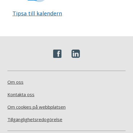
Tipsa till kalendern
Om oss
Kontakta oss
Om cookies på webbplatsen
Tillgänglighetsredogörelse