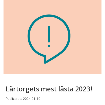
Lärtorgets mest lästa 2023!
Publicerad: 2024-01-10