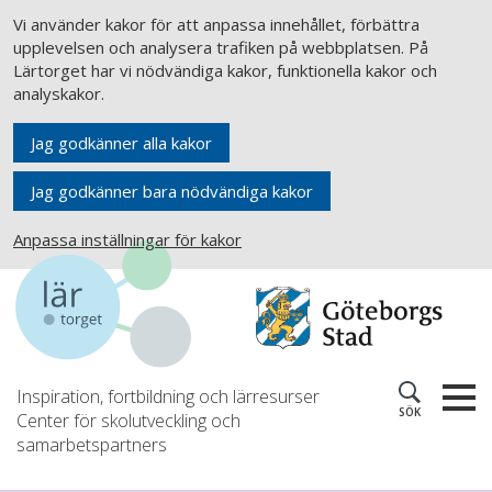
Vi använder kakor för att anpassa innehållet, förbättra
upplevelsen och analysera trafiken på webbplatsen. På
Lärtorget har vi nödvändiga kakor, funktionella kakor och
analyskakor.
Jag godkänner alla kakor
Jag godkänner bara nödvändiga kakor
Anpassa inställningar för kakor
Inspiration, fortbildning och lärresurser
SÖK
Center för skolutveckling och
samarbetspartners