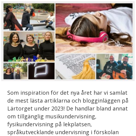
Som inspiration för det nya året har vi samlat
de mest lästa artiklarna och blogginläggen på
Lärtorget under 2023! De handlar bland annat
om tillgänglig musikundervisning,
fysikundervisning på lekplatsen,
språkutvecklande undervisning i förskolan