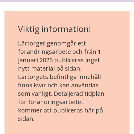
Viktig information!
Lärtorget genomgår ett
förändringsarbete och från 1
januari 2026 publiceras inget
nytt material på sidan.
Lärtorgets befintliga innehåll
finns kvar och kan användas
som vanligt. Detaljerad tidplan
för förändringsarbetet
kommer att publiceras här på
sidan.