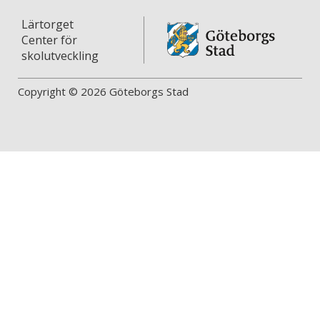
Lärtorget
Center för
skolutveckling
Copyright © 2026 Göteborgs Stad