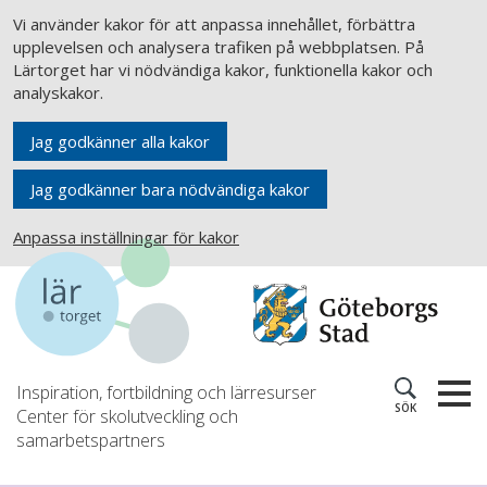
Vi använder kakor för att anpassa innehållet, förbättra
upplevelsen och analysera trafiken på webbplatsen. På
Lärtorget har vi nödvändiga kakor, funktionella kakor och
analyskakor.
Jag godkänner alla kakor
Jag godkänner bara nödvändiga kakor
Anpassa inställningar för kakor
Inspiration, fortbildning och lärresurser
SÖK
Center för skolutveckling och
samarbetspartners