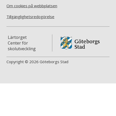
Om cookies på webbplatsen
Tillgänglighetsredogörelse
Lärtorget
Center för
skolutveckling
Copyright © 2026 Göteborgs Stad