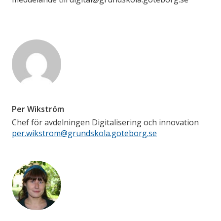
Per Wikström
Chef för avdelningen Digitalisering och innovation
per.wikstrom@grundskola.goteborg.se