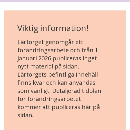
Viktig information!
Lärtorget genomgår ett
förändringsarbete och från 1
januari 2026 publiceras inget
nytt material på sidan.
Lärtorgets befintliga innehåll
finns kvar och kan användas
som vanligt. Detaljerad tidplan
för förändringsarbetet
kommer att publiceras här på
sidan.