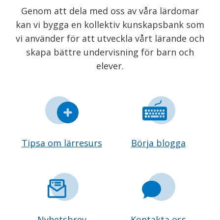
Genom att dela med oss av våra lärdomar
kan vi bygga en kollektiv kunskapsbank som
vi använder för att utveckla vårt lärande och
skapa bättre undervisning för barn och
elever.
Tipsa om lärresurs
Börja blogga
Nyhetsbrev
Kontakta oss