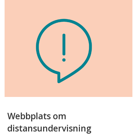
Webbplats om
distansundervisning