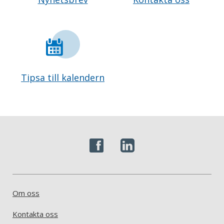
Tipsa till kalendern
Om oss
Kontakta oss