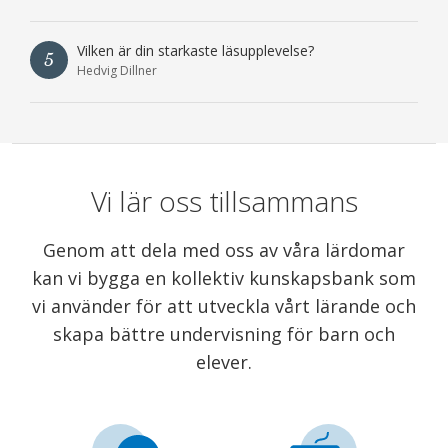
Vilken är din starkaste läsupplevelse?
5
Hedvig Dillner
Vi lär oss tillsammans
Genom att dela med oss av våra lärdomar
kan vi bygga en kollektiv kunskapsbank som
vi använder för att utveckla vårt lärande och
skapa bättre undervisning för barn och
elever.