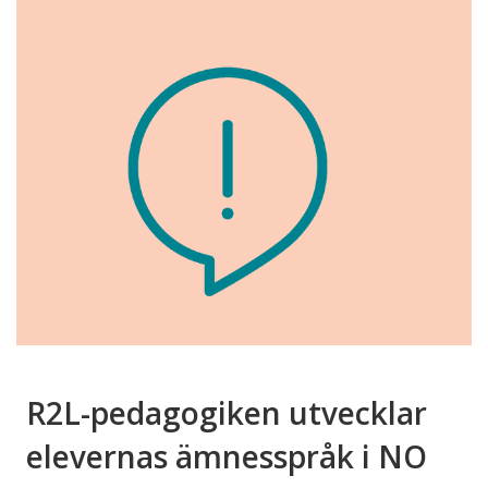
R2L-pedagogiken utvecklar
elevernas ämnesspråk i NO