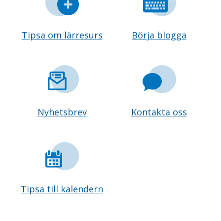
Tipsa om lärresurs
Börja blogga
Nyhetsbrev
Kontakta oss
Tipsa till kalendern