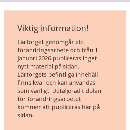
Viktig information!
Lärtorget genomgår ett
förändringsarbete och från 1
januari 2026 publiceras inget
nytt material på sidan.
Lärtorgets befintliga innehåll
finns kvar och kan användas
som vanligt. Detaljerad tidplan
för förändringsarbetet
kommer att publiceras här på
sidan.