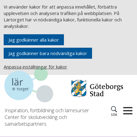
Vi använder kakor för att anpassa innehållet, förbättra
upplevelsen och analysera trafiken på webbplatsen. På
Lärtorget har vi nödvändiga kakor, funktionella kakor och
analyskakor.
Jag godkänner alla kakor
Jag godkänner bara nödvändiga kakor
Anpassa inställningar för kakor
Inspiration, fortbildning och lärresurser
SÖK
Center för skolutveckling och
samarbetspartners