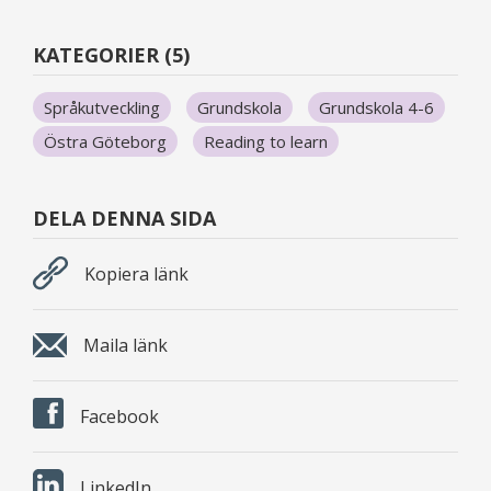
KATEGORIER (5)
Språkutveckling
Grundskola
Grundskola 4-6
Östra Göteborg
Reading to learn
DELA DENNA SIDA
Kopiera länk
Maila länk
Facebook
LinkedIn