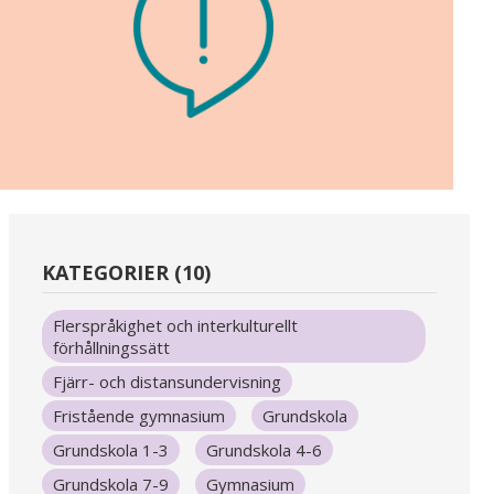
KATEGORIER (10)
Flerspråkighet och interkulturellt
förhållningssätt
Fjärr- och distansundervisning
Fristående gymnasium
Grundskola
Grundskola 1-3
Grundskola 4-6
Grundskola 7-9
Gymnasium