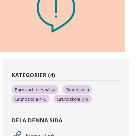
KATEGORIER (4)
Barn- och elevhälsa
Grundskola
Grundskola 4-6
Grundskola 7-9
DELA DENNA SIDA
Kopiera länk