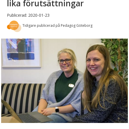
lika förutsättningar
Publicerad: 2020-01-23
Tidigare publicerad på Pedagog Göteborg