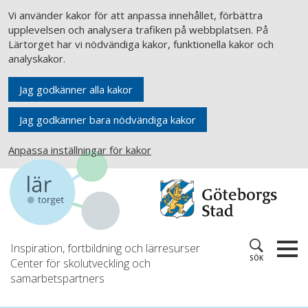
Vi använder kakor för att anpassa innehållet, förbättra
upplevelsen och analysera trafiken på webbplatsen. På
Lärtorget har vi nödvändiga kakor, funktionella kakor och
analyskakor.
Jag godkänner alla kakor
Jag godkänner bara nödvändiga kakor
Anpassa inställningar för kakor
Inspiration, fortbildning och lärresurser
SÖK
Center för skolutveckling och
samarbetspartners