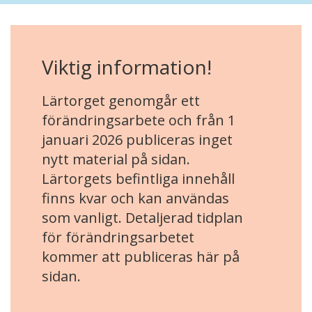
Viktig information!
Lärtorget genomgår ett
förändringsarbete och från 1
januari 2026 publiceras inget
nytt material på sidan.
Lärtorgets befintliga innehåll
finns kvar och kan användas
som vanligt. Detaljerad tidplan
för förändringsarbetet
kommer att publiceras här på
sidan.