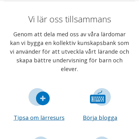
Vi lär oss tillsammans
Genom att dela med oss av våra lärdomar
kan vi bygga en kollektiv kunskapsbank som
vi använder för att utveckla vårt lärande och
skapa bättre undervisning för barn och
elever.
Tipsa om lärresurs
Börja blogga