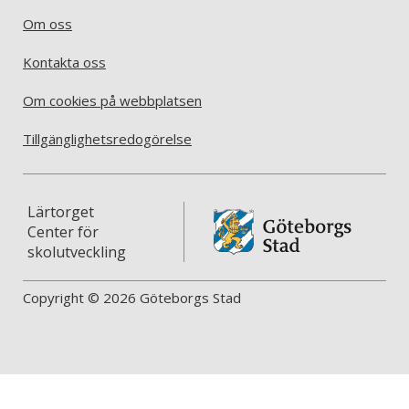
Om oss
Kontakta oss
Om cookies på webbplatsen
Tillgänglighetsredogörelse
Lärtorget
Center för
skolutveckling
Copyright © 2026 Göteborgs Stad