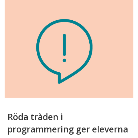
Röda tråden i
programmering ger eleverna