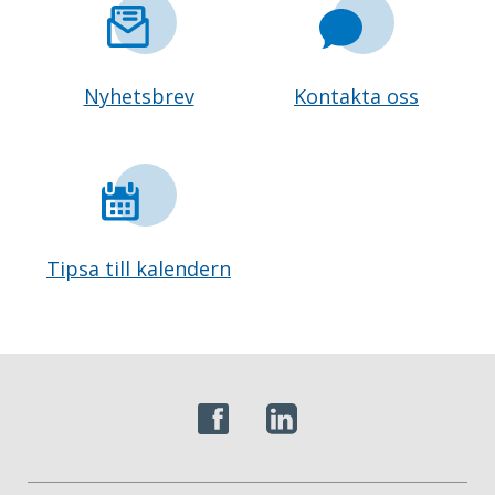
Nyhetsbrev
Kontakta oss
Tipsa till kalendern