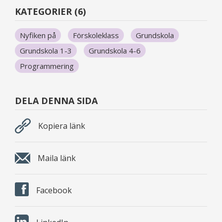
KATEGORIER (6)
Nyfiken på
Förskoleklass
Grundskola
Grundskola 1-3
Grundskola 4-6
Programmering
DELA DENNA SIDA
Kopiera länk
Maila länk
Facebook