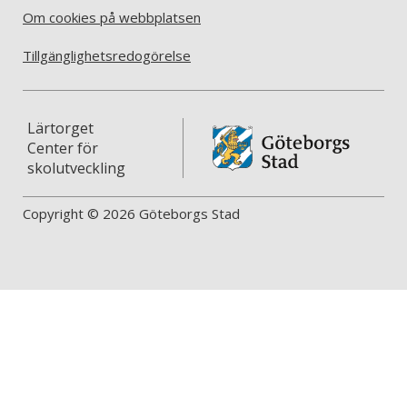
Om cookies på webbplatsen
Tillgänglighetsredogörelse
Lärtorget
Center för
skolutveckling
Copyright © 2026 Göteborgs Stad