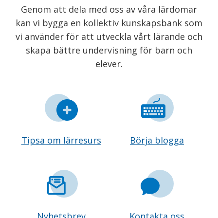
Genom att dela med oss av våra lärdomar
kan vi bygga en kollektiv kunskapsbank som
vi använder för att utveckla vårt lärande och
skapa bättre undervisning för barn och
elever.
Tipsa om lärresurs
Börja blogga
Nyhetsbrev
Kontakta oss