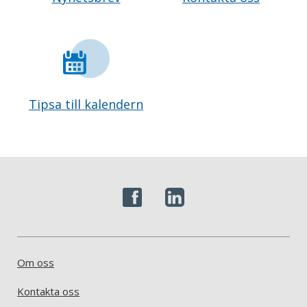
Tipsa till kalendern
Om oss
Kontakta oss