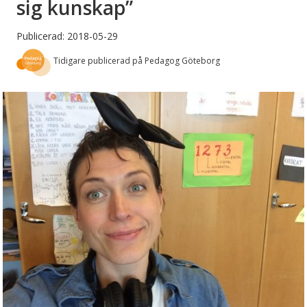
sig kunskap”
Publicerad: 2018-05-29
Tidigare publicerad på Pedagog Göteborg