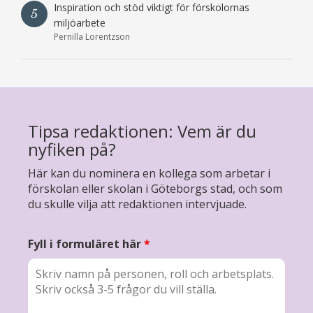
Inspiration och stöd viktigt för förskolornas
5
miljöarbete
Pernilla Lorentzson
Tipsa redaktionen: Vem är du
nyfiken på?
Här kan du nominera en kollega som arbetar i
förskolan eller skolan i Göteborgs stad, och som
du skulle vilja att redaktionen intervjuade.
Fyll i formuläret här
*