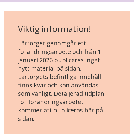
Viktig information!
Lärtorget genomgår ett
förändringsarbete och från 1
januari 2026 publiceras inget
nytt material på sidan.
Lärtorgets befintliga innehåll
finns kvar och kan användas
som vanligt. Detaljerad tidplan
för förändringsarbetet
kommer att publiceras här på
sidan.