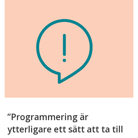
”Programmering är
ytterligare ett sätt att ta till