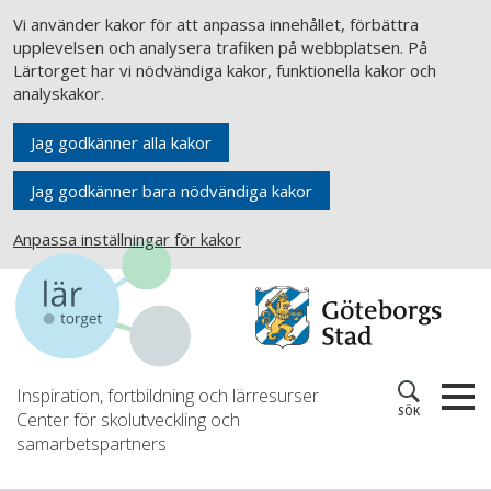
Vi använder kakor för att anpassa innehållet, förbättra
upplevelsen och analysera trafiken på webbplatsen. På
Lärtorget har vi nödvändiga kakor, funktionella kakor och
analyskakor.
Jag godkänner alla kakor
Jag godkänner bara nödvändiga kakor
Anpassa inställningar för kakor
Inspiration, fortbildning och lärresurser
SÖK
Center för skolutveckling och
samarbetspartners