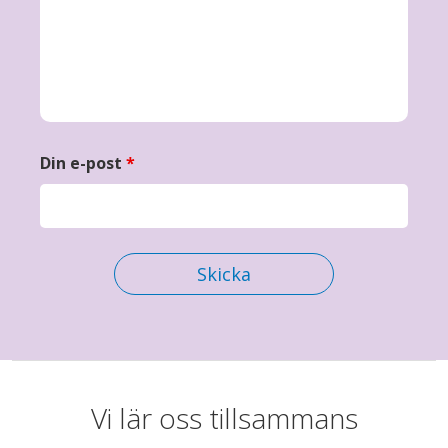
Din e-post
*
Vi lär oss tillsammans