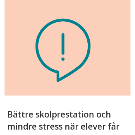
Bättre skolprestation och
mindre stress när elever får