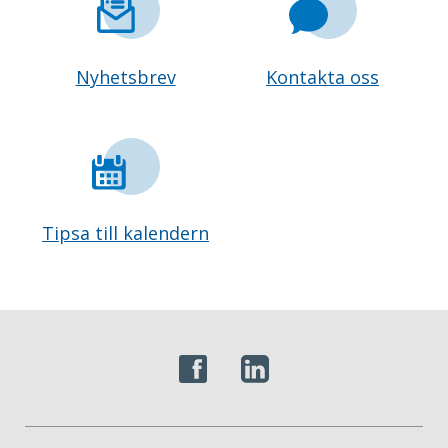
Nyhetsbrev
Kontakta oss
Tipsa till kalendern