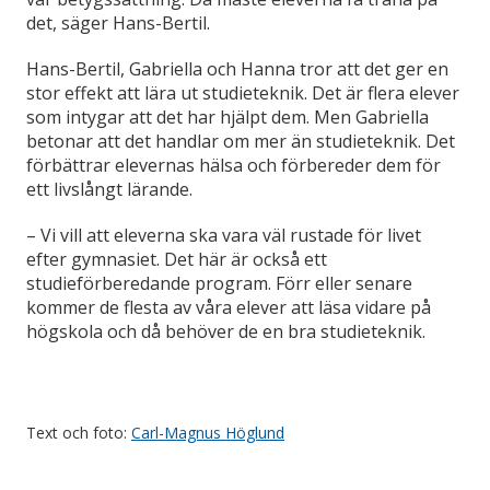
det, säger Hans-Bertil.
Hans-Bertil, Gabriella och Hanna tror att det ger en
stor effekt att lära ut studieteknik. Det är flera elever
som intygar att det har hjälpt dem. Men Gabriella
betonar att det handlar om mer än studieteknik. Det
förbättrar elevernas hälsa och förbereder dem för
ett livslångt lärande.
– Vi vill att eleverna ska vara väl rustade för livet
efter gymnasiet. Det här är också ett
studieförberedande program. Förr eller senare
kommer de flesta av våra elever att läsa vidare på
högskola och då behöver de en bra studieteknik.
Text och foto:
Carl-Magnus Höglund