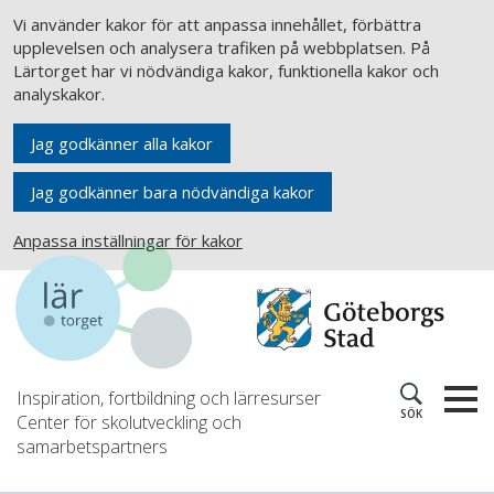
Vi använder kakor för att anpassa innehållet, förbättra
upplevelsen och analysera trafiken på webbplatsen. På
Lärtorget har vi nödvändiga kakor, funktionella kakor och
analyskakor.
Jag godkänner alla kakor
Jag godkänner bara nödvändiga kakor
Anpassa inställningar för kakor
Inspiration, fortbildning och lärresurser
SÖK
Center för skolutveckling och
samarbetspartners