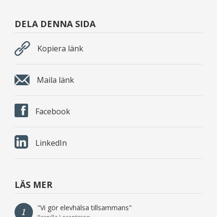
DELA DENNA SIDA
Kopiera länk
Maila länk
Facebook
LinkedIn
LÄS MER
"Vi gör elevhälsa tillsammans"
1