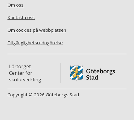
Om oss
Kontakta oss
Om cookies på webbplatsen
Tillgänglighetsredogörelse
Lärtorget
Center för
skolutveckling
Copyright © 2026 Göteborgs Stad