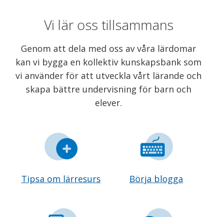
Vi lär oss tillsammans
Genom att dela med oss av våra lärdomar
kan vi bygga en kollektiv kunskapsbank som
vi använder för att utveckla vårt lärande och
skapa bättre undervisning för barn och
elever.
Tipsa om lärresurs
Börja blogga