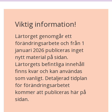
Viktig information!
Lärtorget genomgår ett
förändringsarbete och från 1
januari 2026 publiceras inget
nytt material på sidan.
Lärtorgets befintliga innehåll
finns kvar och kan användas
som vanligt. Detaljerad tidplan
för förändringsarbetet
kommer att publiceras här på
sidan.