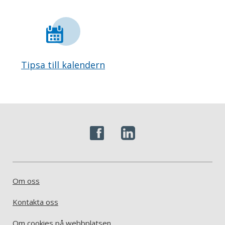
Tipsa till kalendern
Om oss
Kontakta oss
Om cookies på webbplatsen