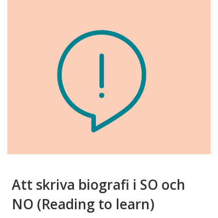
Att skriva biografi i SO och
NO (Reading to learn)