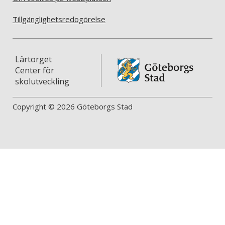
Tillgänglighetsredogörelse
Lärtorget
Center för
skolutveckling
Copyright © 2026 Göteborgs Stad