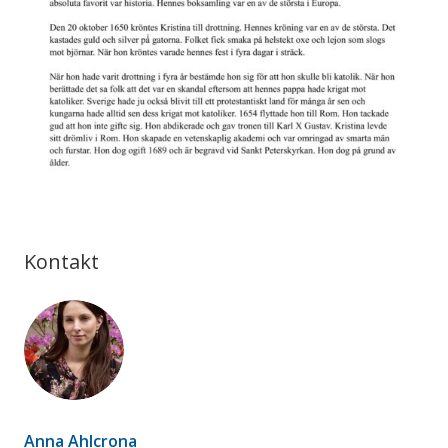
Kontakt
Anna Ahlcrona