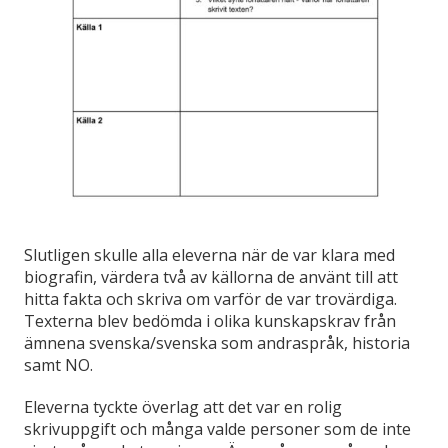
Slutligen skulle alla eleverna när de var klara med
biografin, värdera två av källorna de använt till att
hitta fakta och skriva om varför de var trovärdiga.
Texterna blev bedömda i olika kunskapskrav från
ämnena svenska/svenska som andraspråk, historia
samt NO.
Eleverna tyckte överlag att det var en rolig
skrivuppgift och många valde personer som de inte