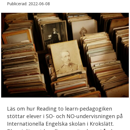
Publicerad: 2022-06-08
Läs om hur Reading to learn-pedagogiken
stöttar elever i SO- och NO-undervisningen på
Internationella Engelska skolan i Krokslätt.