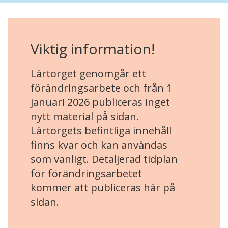
Viktig information!
Lärtorget genomgår ett
förändringsarbete och från 1
januari 2026 publiceras inget
nytt material på sidan.
Lärtorgets befintliga innehåll
finns kvar och kan användas
som vanligt. Detaljerad tidplan
för förändringsarbetet
kommer att publiceras här på
sidan.