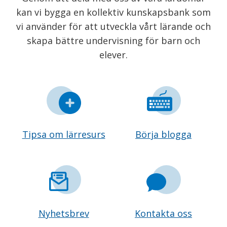
kan vi bygga en kollektiv kunskapsbank som
vi använder för att utveckla vårt lärande och
skapa bättre undervisning för barn och
elever.
Tipsa om lärresurs
Börja blogga
Nyhetsbrev
Kontakta oss