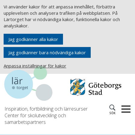
Vi använder kakor för att anpassa innehållet, förbättra
upplevelsen och analysera trafiken på webbplatsen. På
Lärtorget har vi nödvändiga kakor, funktionella kakor och
analyskakor.
Jag godkänner alla kakor
Jag godkänner bara nödvändiga kakor
Anpassa inställningar för kakor
Inspiration, fortbildning och lärresurser
SÖK
Center för skolutveckling och
samarbetspartners