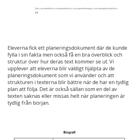
Eleverna fick ett planeringsdokument där de kunde
fylla i sin fakta men också få en bra överblick och
struktur över hur deras text kommer se ut. Vi
upplever att eleverna blir väldigt hjälpta av de
planeringsdokument som vi använder och att
strukturen i texterna blir bättre när de har en tydlig
plan att följa. Det är också sällan som en del av
texten saknas eller missas helt när planeringen är
tydlig från början.