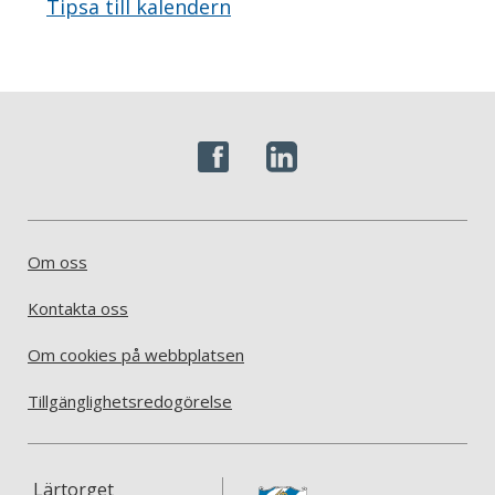
Tipsa till kalendern
Om oss
Kontakta oss
Om cookies på webbplatsen
Tillgänglighetsredogörelse
Lärtorget