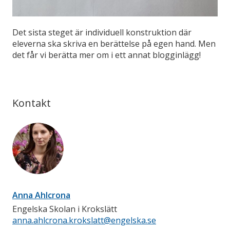
Det sista steget är individuell konstruktion där
eleverna ska skriva en berättelse på egen hand. Men
det får vi berätta mer om i ett annat blogginlägg!
Kontakt
Anna Ahlcrona
Engelska Skolan i Krokslätt
anna.ahlcrona.krokslatt@engelska.se