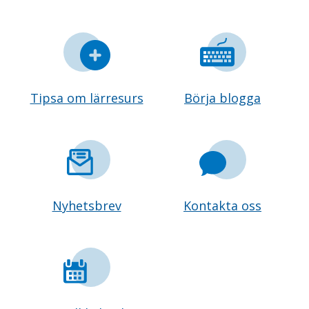
Tipsa om lärresurs
Börja blogga
Nyhetsbrev
Kontakta oss