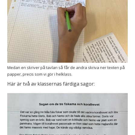
Medan en skriver på tavlan så får de andra skriva ner texten på
papper, precis som vi gör i helklass.
Här är två av klassernas färdiga sagor: