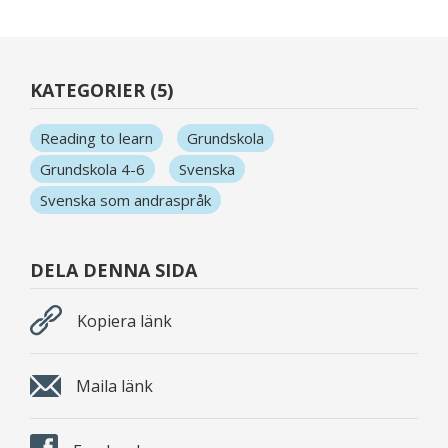
KATEGORIER (5)
Reading to learn
Grundskola
Grundskola 4-6
Svenska
Svenska som andraspråk
DELA DENNA SIDA
Kopiera länk
Maila länk