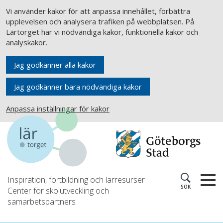
Vi använder kakor för att anpassa innehållet, förbättra
upplevelsen och analysera trafiken på webbplatsen. På
Lärtorget har vi nödvändiga kakor, funktionella kakor och
analyskakor.
Jag godkänner alla kakor
Jag godkänner bara nödvändiga kakor
Anpassa inställningar för kakor
Inspiration, fortbildning och lärresurser
SÖK
Center för skolutveckling och
samarbetspartners