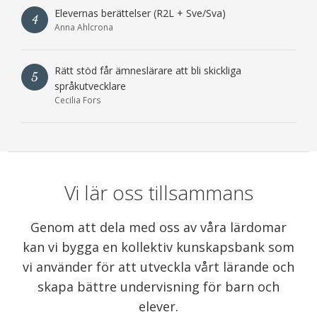
Elevernas berättelser (R2L + Sve/Sva)
4
Anna Ahlcrona
Rätt stöd får ämneslärare att bli skickliga
5
språkutvecklare
Cecilia Fors
Vi lär oss tillsammans
Genom att dela med oss av våra lärdomar
kan vi bygga en kollektiv kunskapsbank som
vi använder för att utveckla vårt lärande och
skapa bättre undervisning för barn och
elever.