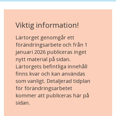
Viktig information!
Lärtorget genomgår ett
förändringsarbete och från 1
januari 2026 publiceras inget
nytt material på sidan.
Lärtorgets befintliga innehåll
finns kvar och kan användas
som vanligt. Detaljerad tidplan
för förändringsarbetet
kommer att publiceras här på
sidan.