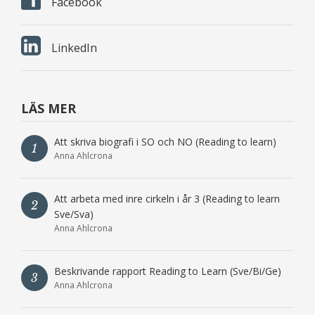
Facebook
LinkedIn
LÄS MER
Att skriva biografi i SO och NO (Reading to learn)
1
Anna Ahlcrona
Att arbeta med inre cirkeln i år 3 (Reading to learn
2
Sve/Sva)
Anna Ahlcrona
Beskrivande rapport Reading to Learn (Sve/Bi/Ge)
3
Anna Ahlcrona