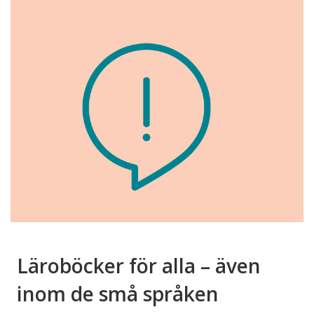
Läroböcker för alla – även
inom de små språken