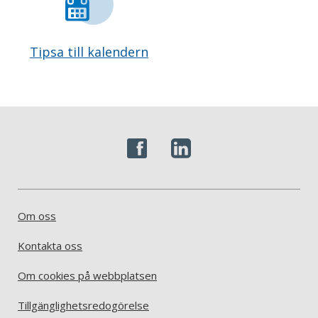
Tipsa till kalendern
Om oss
Kontakta oss
Om cookies på webbplatsen
Tillgänglighetsredogörelse