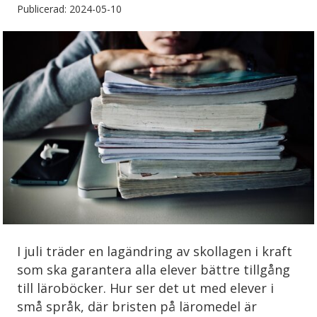
Publicerad: 2024-05-10
I juli träder en lagändring av skollagen i kraft
som ska garantera alla elever bättre tillgång
till läroböcker. Hur ser det ut med elever i
små språk, där bristen på läromedel är