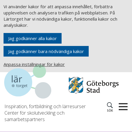
Vi använder kakor för att anpassa innehållet, förbättra
upplevelsen och analysera trafiken på webbplatsen. På
Lärtorget har vi nödvändiga kakor, funktionella kakor och
analyskakor.
Jag godkänner alla kakor
Jag godkänner bara nödvändiga kakor
Anpassa inställningar för kakor
Inspiration, fortbildning och lärresurser
SÖK
Center för skolutveckling och
samarbetspartners