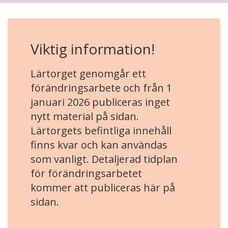
Viktig information!
Lärtorget genomgår ett
förändringsarbete och från 1
januari 2026 publiceras inget
nytt material på sidan.
Lärtorgets befintliga innehåll
finns kvar och kan användas
som vanligt. Detaljerad tidplan
för förändringsarbetet
kommer att publiceras här på
sidan.