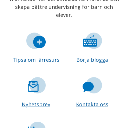
skapa bättre undervisning för barn och
elever.
Tipsa om lärresurs
Börja blogga
Nyhetsbrev
Kontakta oss