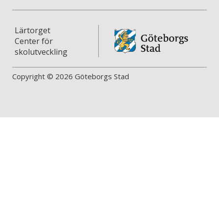
Lärtorget
Center för
skolutveckling
Copyright © 2026 Göteborgs Stad