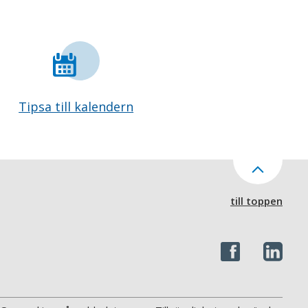
Tipsa till kalendern
till toppen