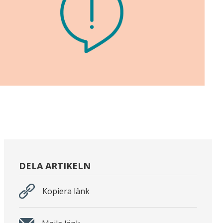
DELA ARTIKELN
Kopiera länk