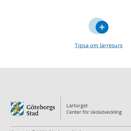
Tipsa om lärresurs
Lärtorget
Center för skolutveckling