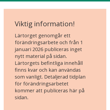
Viktig information!
Lärtorget genomgår ett
förändringsarbete och från 1
januari 2026 publiceras inget
nytt material på sidan.
Lärtorgets befintliga innehåll
finns kvar och kan användas
som vanligt. Detaljerad tidplan
för förändringsarbetet
kommer att publiceras här på
sidan.