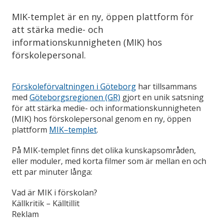
MIK-templet är en ny, öppen plattform för
att stärka medie- och
informationskunnigheten (MIK) hos
förskolepersonal.
Förskoleförvaltningen
i
Göteborg
har tillsammans
med
Göteborgsregionen
(GR)
gjort en unik satsning
för att stärka medie- och informationskunnigheten
(MIK) hos förskolepersonal genom en ny, öppen
plattform
MIK
–
templet
.
På MIK-templet finns det olika kunskapsområden,
eller moduler, med korta filmer som är mellan en och
ett par minuter långa:
Vad är MIK i förskolan?
Källkritik – Källtillit
Reklam