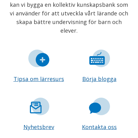
kan vi bygga en kollektiv kunskapsbank som
vi använder för att utveckla vårt lärande och
skapa bättre undervisning för barn och
elever.
Tipsa om lärresurs
Börja blogga
Nyhetsbrev
Kontakta oss