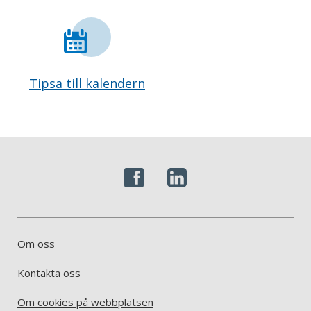
Tipsa till kalendern
Om oss
Kontakta oss
Om cookies på webbplatsen