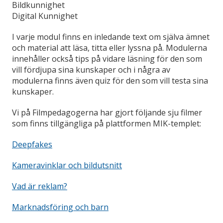
Bildkunnighet
Digital Kunnighet
I varje modul finns en inledande text om själva ämnet
och material att läsa, titta eller lyssna på. Modulerna
innehåller också tips på vidare läsning för den som
vill fördjupa sina kunskaper och i några av
modulerna finns även quiz för den som vill testa sina
kunskaper.
Vi på Filmpedagogerna har gjort följande sju filmer
som finns tillgängliga på plattformen MIK-templet:
Deepfakes
Kameravinklar och bildutsnitt
Vad är reklam?
Marknadsföring och barn