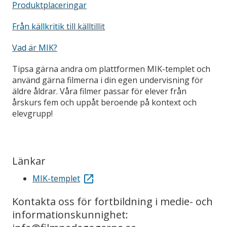
Produktplaceringar
Från källkritik till källtillit
Vad är MIK?
Tipsa gärna andra om plattformen MIK-templet och
använd gärna filmerna i din egen undervisning för
äldre åldrar. Våra filmer passar för elever från
årskurs fem och uppåt beroende på kontext och
elevgrupp!
Länkar
MIK-templet
Kontakta oss för fortbildning i medie- och
informationskunnighet: