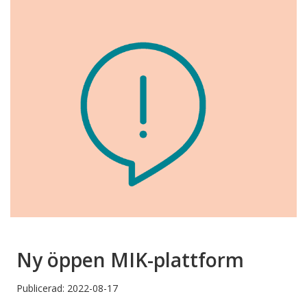
Ny öppen MIK-plattform
Publicerad: 2022-08-17