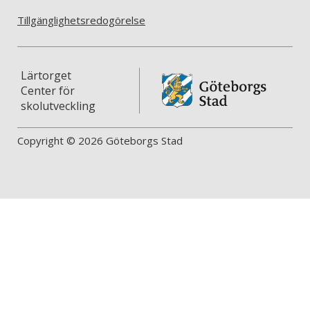
Tillgänglighetsredogörelse
Lärtorget
Center för
skolutveckling
Copyright © 2026 Göteborgs Stad