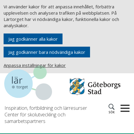
Vi använder kakor för att anpassa innehållet, förbättra
upplevelsen och analysera trafiken på webbplatsen. På
Lärtorget har vi nödvändiga kakor, funktionella kakor och
analyskakor.
Jag godkänner alla kakor
Jag godkänner bara nödvändiga kakor
Anpassa inställningar för kakor
Inspiration, fortbildning och lärresurser
SÖK
Center för skolutveckling och
samarbetspartners