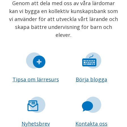
Genom att dela med oss av våra lärdomar
kan vi bygga en kollektiv kunskapsbank som
vi använder för att utveckla vårt lärande och
skapa bättre undervisning för barn och
elever.
Tipsa om lärresurs
Börja blogga
Nyhetsbrev
Kontakta oss