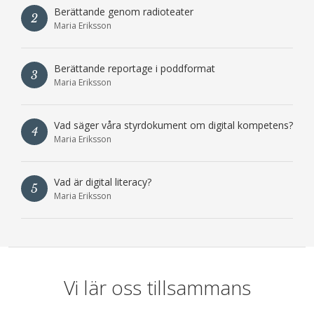
Berättande genom radioteater
2
Maria Eriksson
Berättande reportage i poddformat
3
Maria Eriksson
Vad säger våra styrdokument om digital kompetens?
4
Maria Eriksson
Vad är digital literacy?
5
Maria Eriksson
Vi lär oss tillsammans