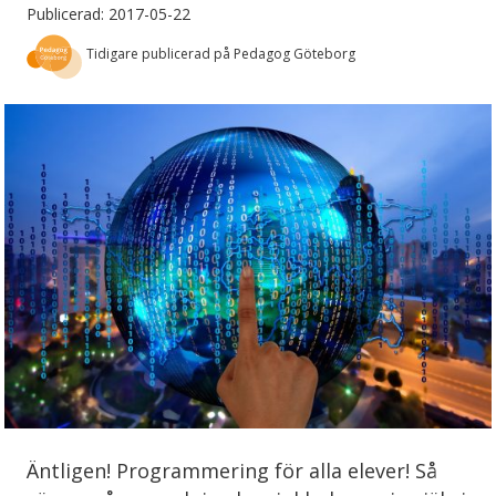
Publicerad: 2017-05-22
Tidigare publicerad på Pedagog Göteborg
Äntligen! Programmering för alla elever! Så