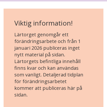
Viktig information!
Lärtorget genomgår ett
förändringsarbete och från 1
januari 2026 publiceras inget
nytt material på sidan.
Lärtorgets befintliga innehåll
finns kvar och kan användas
som vanligt. Detaljerad tidplan
för förändringsarbetet
kommer att publiceras här på
sidan.