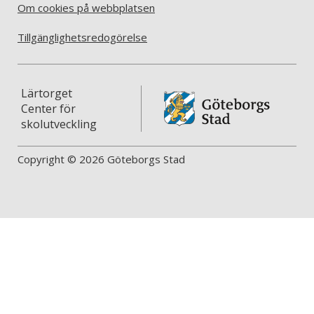
Om cookies på webbplatsen
Tillgänglighetsredogörelse
Lärtorget
Center för
skolutveckling
Copyright © 2026 Göteborgs Stad