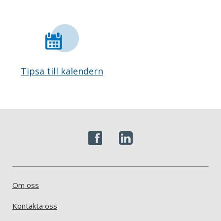
Tipsa till kalendern
Om oss
Kontakta oss