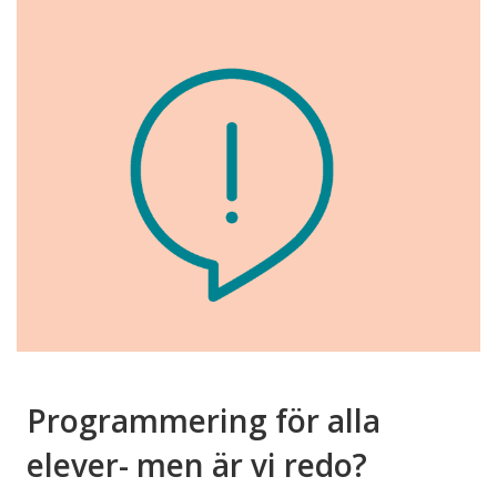
Programmering för alla
elever- men är vi redo?