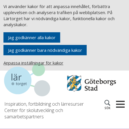
Vi använder kakor för att anpassa innehållet, förbättra
upplevelsen och analysera trafiken på webbplatsen. På
Lärtorget har vi nödvändiga kakor, funktionella kakor och
analyskakor.
Jag godkänner alla kakor
Jag godkänner bara nödvändiga kakor
Anpassa inställningar för kakor
Inspiration, fortbildning och lärresurser
SÖK
Center för skolutveckling och
samarbetspartners