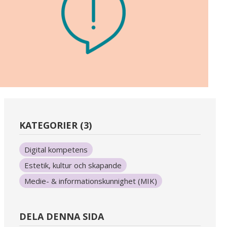
KATEGORIER (3)
Digital kompetens
Estetik, kultur och skapande
Medie- & informationskunnighet (MIK)
DELA DENNA SIDA