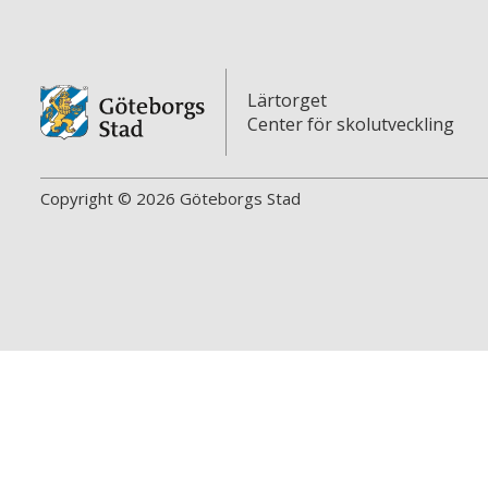
Lärtorget
Center för skolutveckling
Copyright © 2026 Göteborgs Stad