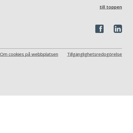
till toppen
Om cookies på webbplatsen
Tillgänglighetsredogörelse