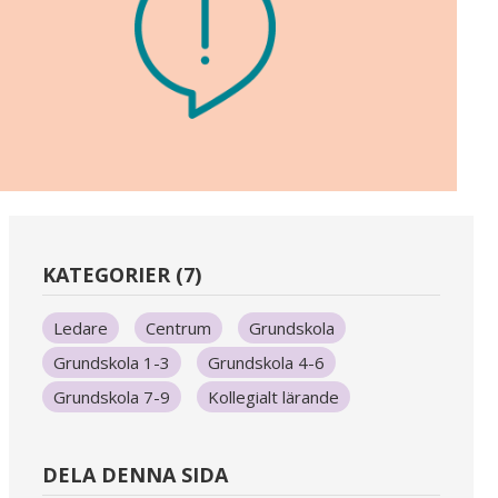
KATEGORIER (7)
Ledare
Centrum
Grundskola
Grundskola 1-3
Grundskola 4-6
Grundskola 7-9
Kollegialt lärande
DELA DENNA SIDA