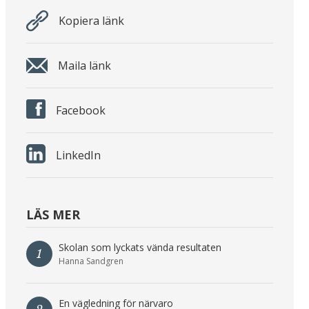
Kopiera länk
Maila länk
Facebook
LinkedIn
LÄS MER
Skolan som lyckats vända resultaten
1
Hanna Sandgren
En vägledning för närvaro