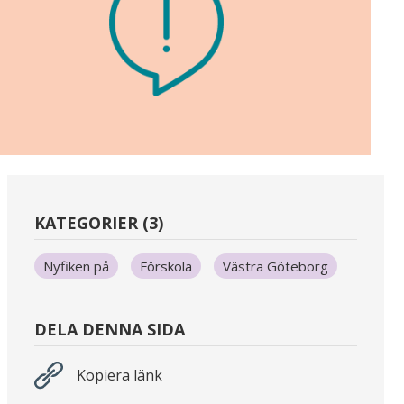
KATEGORIER (3)
Nyfiken på
Förskola
Västra Göteborg
DELA DENNA SIDA
Kopiera länk