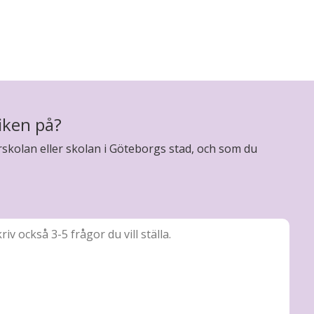
iken på?
skolan eller skolan i Göteborgs stad, och som du