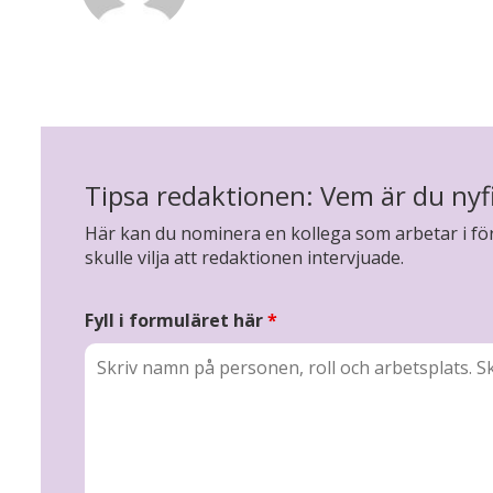
Tipsa redaktionen: Vem är du nyf
Här kan du nominera en kollega som arbetar i för
skulle vilja att redaktionen intervjuade.
Fyll i formuläret här
*