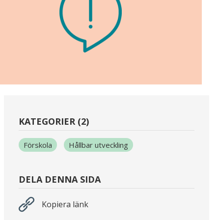
KATEGORIER (2)
Förskola
Hållbar utveckling
DELA DENNA SIDA
Kopiera länk