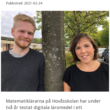
Publicerad: 2021-02-24
Matematiklärarna på Hovåsskolan har under
två år testat digitala läromedel i ett