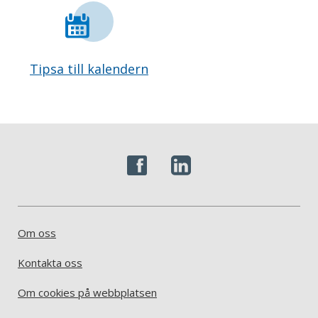
Tipsa till kalendern
Om oss
Kontakta oss
Om cookies på webbplatsen