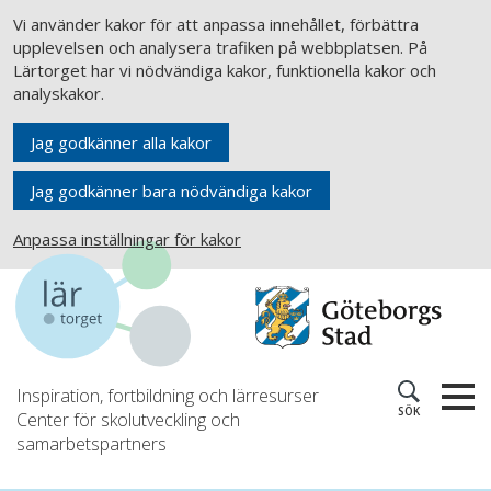
Vi använder kakor för att anpassa innehållet, förbättra
upplevelsen och analysera trafiken på webbplatsen. På
Lärtorget har vi nödvändiga kakor, funktionella kakor och
analyskakor.
Jag godkänner alla kakor
Jag godkänner bara nödvändiga kakor
Anpassa inställningar för kakor
Inspiration, fortbildning och lärresurser
SÖK
Center för skolutveckling och
samarbetspartners