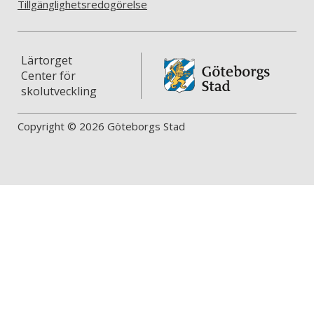
Tillgänglighetsredogörelse
Lärtorget
Center för
skolutveckling
Copyright © 2026 Göteborgs Stad