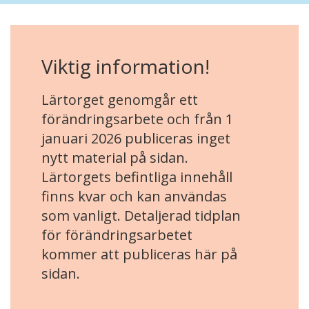
Viktig information!
Lärtorget genomgår ett
förändringsarbete och från 1
januari 2026 publiceras inget
nytt material på sidan.
Lärtorgets befintliga innehåll
finns kvar och kan användas
som vanligt. Detaljerad tidplan
för förändringsarbetet
kommer att publiceras här på
sidan.