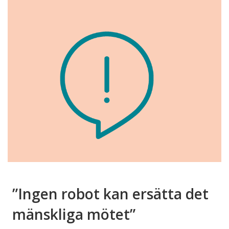
”Ingen robot kan ersätta det
mänskliga mötet”