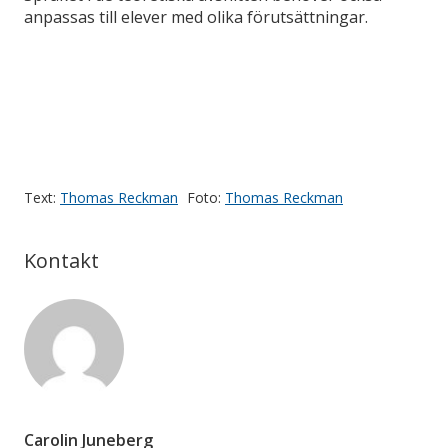
anpassas till elever med olika förutsättningar.
Text:
Thomas Reckman
Foto:
Thomas Reckman
Kontakt
Carolin Juneberg