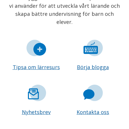
vi använder för att utveckla vårt lärande och
skapa bättre undervisning för barn och
elever.
Tipsa om lärresurs
Börja blogga
Nyhetsbrev
Kontakta oss