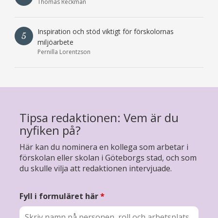
Thomas Reckman
Inspiration och stöd viktigt för förskolornas
5
miljöarbete
Pernilla Lorentzson
Tipsa redaktionen: Vem är du
nyfiken på?
Här kan du nominera en kollega som arbetar i
förskolan eller skolan i Göteborgs stad, och som
du skulle vilja att redaktionen intervjuade.
Fyll i formuläret här
*