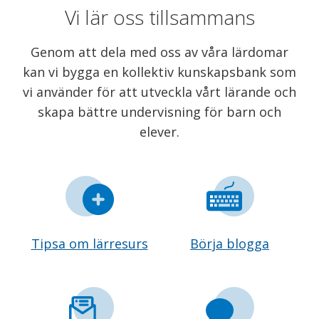
Vi lär oss tillsammans
Genom att dela med oss av våra lärdomar
kan vi bygga en kollektiv kunskapsbank som
vi använder för att utveckla vårt lärande och
skapa bättre undervisning för barn och
elever.
Tipsa om lärresurs
Börja blogga