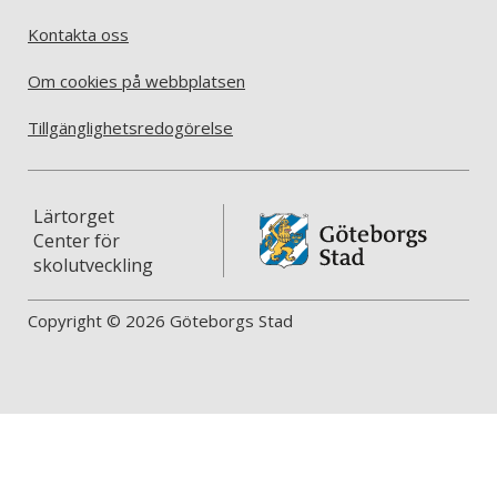
Kontakta oss
Om cookies på webbplatsen
Tillgänglighetsredogörelse
Lärtorget
Center för
skolutveckling
Copyright © 2026 Göteborgs Stad