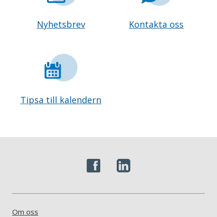
Nyhetsbrev
Kontakta oss
Tipsa till kalendern
Om oss