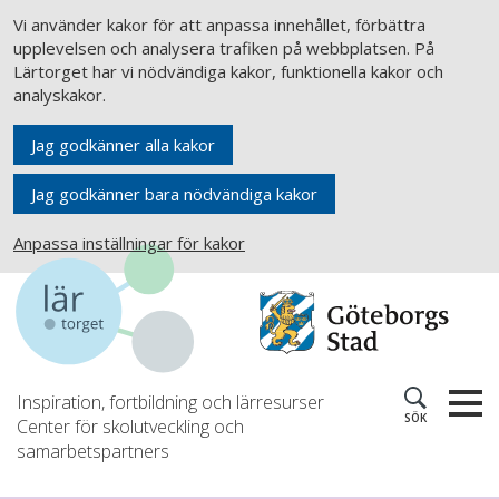
Vi använder kakor för att anpassa innehållet, förbättra
upplevelsen och analysera trafiken på webbplatsen. På
Lärtorget har vi nödvändiga kakor, funktionella kakor och
analyskakor.
Jag godkänner alla kakor
Jag godkänner bara nödvändiga kakor
Anpassa inställningar för kakor
Inspiration, fortbildning och lärresurser
SÖK
Center för skolutveckling och
samarbetspartners