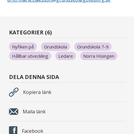
KATEGORIER (6)
Nyfiken på
Grundskola
Grundskola 7-9
Hållbar utveckling
Ledare
Norra Hisingen
DELA DENNA SIDA
Kopiera länk
Maila länk
Facebook