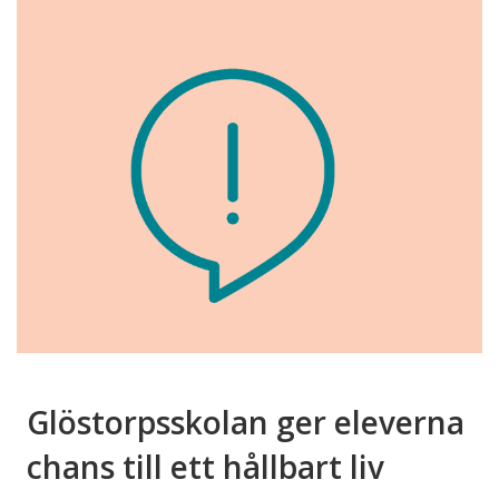
Glöstorpsskolan ger eleverna
chans till ett hållbart liv