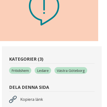
KATEGORIER (3)
Fritidshem
Ledare
Västra Göteborg
DELA DENNA SIDA
Kopiera länk