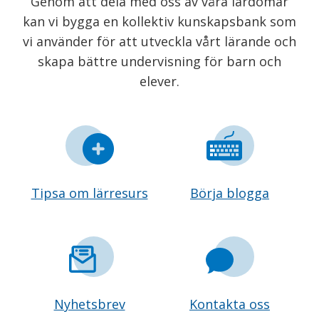
Genom att dela med oss av våra lärdomar
kan vi bygga en kollektiv kunskapsbank som
vi använder för att utveckla vårt lärande och
skapa bättre undervisning för barn och
elever.
Tipsa om lärresurs
Börja blogga
Nyhetsbrev
Kontakta oss