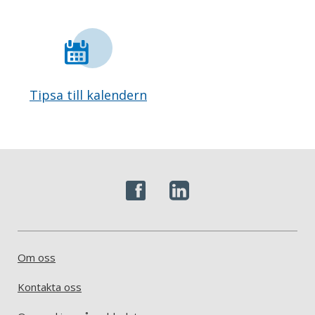
Tipsa till kalendern
Om oss
Kontakta oss