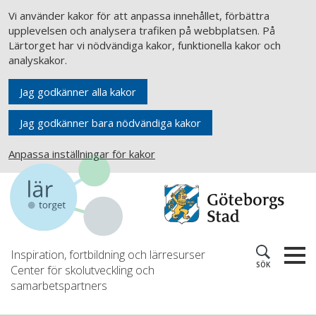
Vi använder kakor för att anpassa innehållet, förbättra
upplevelsen och analysera trafiken på webbplatsen. På
Lärtorget har vi nödvändiga kakor, funktionella kakor och
analyskakor.
Jag godkänner alla kakor
Jag godkänner bara nödvändiga kakor
Anpassa inställningar för kakor
Inspiration, fortbildning och lärresurser
SÖK
Center för skolutveckling och
samarbetspartners