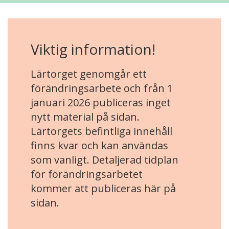
Viktig information!
Lärtorget genomgår ett
förändringsarbete och från 1
januari 2026 publiceras inget
nytt material på sidan.
Lärtorgets befintliga innehåll
finns kvar och kan användas
som vanligt. Detaljerad tidplan
för förändringsarbetet
kommer att publiceras här på
sidan.