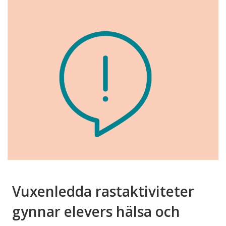
Vuxenledda rastaktiviteter
gynnar elevers hälsa och