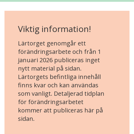
Viktig information!
Lärtorget genomgår ett
förändringsarbete och från 1
januari 2026 publiceras inget
nytt material på sidan.
Lärtorgets befintliga innehåll
finns kvar och kan användas
som vanligt. Detaljerad tidplan
för förändringsarbetet
kommer att publiceras här på
sidan.