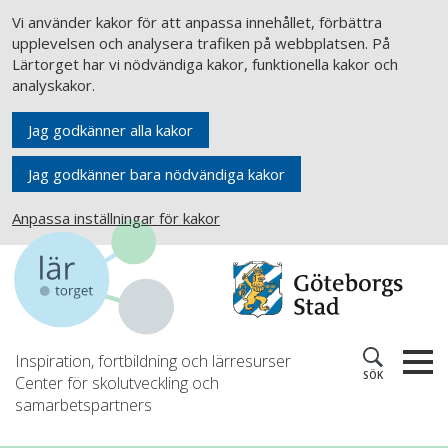
Vi använder kakor för att anpassa innehållet, förbättra
upplevelsen och analysera trafiken på webbplatsen. På
Lärtorget har vi nödvändiga kakor, funktionella kakor och
analyskakor.
Jag godkänner alla kakor
Jag godkänner bara nödvändiga kakor
Anpassa inställningar för kakor
Inspiration, fortbildning och lärresurser
SÖK
Center för skolutveckling och
samarbetspartners