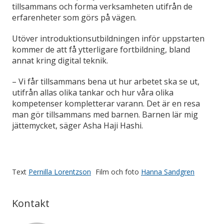
tillsammans och forma verksamheten utifrån de
erfarenheter som görs på vägen.
Utöver introduktionsutbildningen inför uppstarten
kommer de att få ytterligare fortbildning, bland
annat kring digital teknik.
– Vi får tillsammans bena ut hur arbetet ska se ut,
utifrån allas olika tankar och hur våra olika
kompetenser kompletterar varann. Det är en resa
man gör tillsammans med barnen. Barnen lär mig
jättemycket, säger Asha Haji Hashi.
Text
Pernilla Lorentzson
Film och foto
Hanna Sandgren
Kontakt