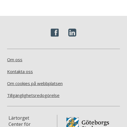
Om oss
Kontakta oss
Om cookies på webbplatsen
Tillgänglighetsredogörelse
Lärtorget
Center för