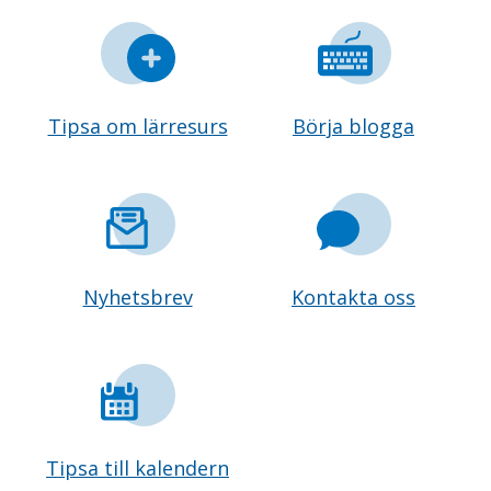
Tipsa om lärresurs
Börja blogga
Nyhetsbrev
Kontakta oss
Tipsa till kalendern