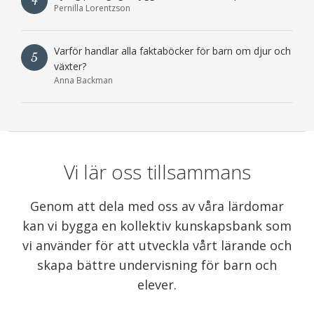
4
Pernilla Lorentzson
Varför handlar alla faktaböcker för barn om djur och
5
växter?
Anna Backman
Vi lär oss tillsammans
Genom att dela med oss av våra lärdomar
kan vi bygga en kollektiv kunskapsbank som
vi använder för att utveckla vårt lärande och
skapa bättre undervisning för barn och
elever.