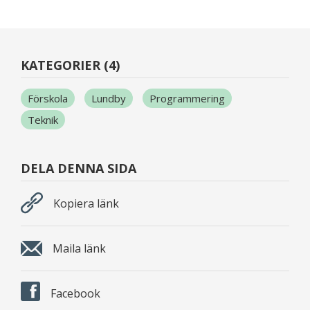
KATEGORIER (4)
Förskola
Lundby
Programmering
Teknik
DELA DENNA SIDA
Kopiera länk
Maila länk
Facebook