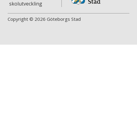
skolutveckling
Copyright © 2026 Göteborgs Stad