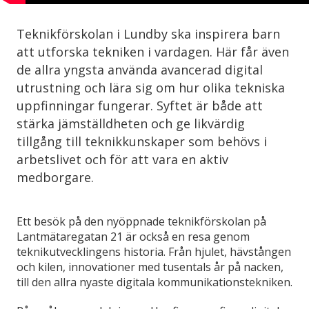
Teknikförskolan i Lundby ska inspirera barn
att utforska tekniken i vardagen. Här får även
de allra yngsta använda avancerad digital
utrustning och lära sig om hur olika tekniska
uppfinningar fungerar. Syftet är både att
stärka jämställdheten och ge likvärdig
tillgång till teknikkunskaper som behövs i
arbetslivet och för att vara en aktiv
medborgare.
Ett besök på den nyöppnade teknikförskolan på
Lantmätaregatan 21 är också en resa genom
teknikutvecklingens historia. Från hjulet, hävstången
och kilen, innovationer med tusentals år på nacken,
till den allra nyaste digitala kommunikationstekniken.