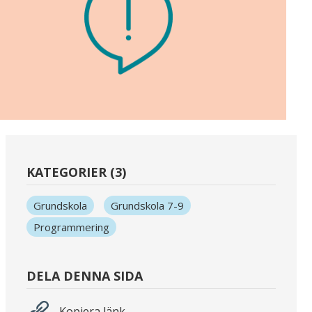
KATEGORIER (3)
Grundskola
Grundskola 7-9
Programmering
DELA DENNA SIDA
Kopiera länk