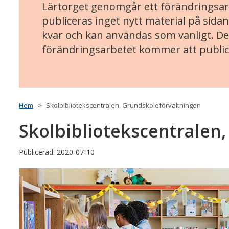
Lärtorget genomgår ett förändringsarb
publiceras inget nytt material på sidan
kvar och kan användas som vanligt. Det
förändringsarbetet kommer att public
Hem
Skolbibliotekscentralen, Grundskoleförvaltningen
Skolbibliotekscentralen
Publicerad: 2020-07-10