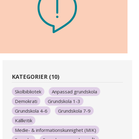
KATEGORIER (10)
Skolbibliotek
Anpassad grundskola
Demokrati
Grundskola 1-3
Grundskola 4-6
Grundskola 7-9
Källkritik
Medie- & informationskunnighet (MIK)