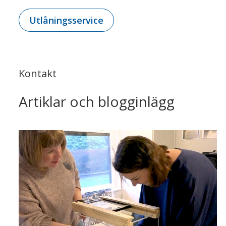
Utlåningsservice
Kontakt
Artiklar och blogginlägg