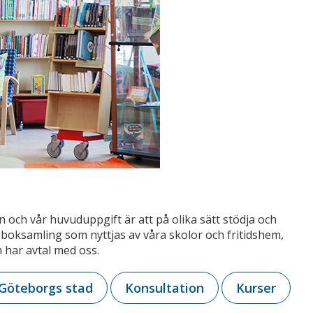
 och vår huvuduppgift är att på olika sätt stödja och
n boksamling som nyttjas av våra skolor och fritidshem,
 har avtal med oss.
 Göteborgs stad
Konsultation
Kurser