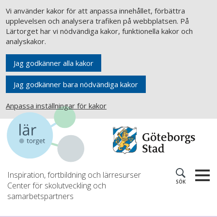
Vi använder kakor för att anpassa innehållet, förbättra
upplevelsen och analysera trafiken på webbplatsen. På
Lärtorget har vi nödvändiga kakor, funktionella kakor och
analyskakor.
Jag godkänner alla kakor
Jag godkänner bara nödvändiga kakor
Anpassa inställningar för kakor
Inspiration, fortbildning och lärresurser
SÖK
Center för skolutveckling och
samarbetspartners