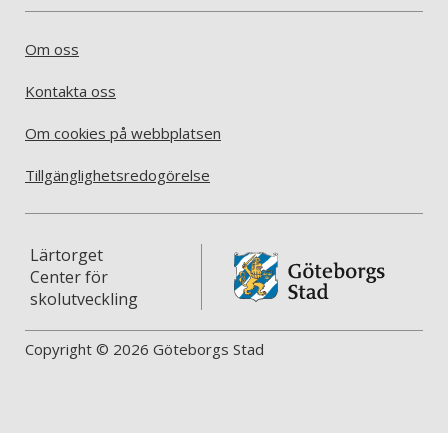
Om oss
Kontakta oss
Om cookies på webbplatsen
Tillgänglighetsredogörelse
Lärtorget
Center för
skolutveckling
Copyright © 2026 Göteborgs Stad