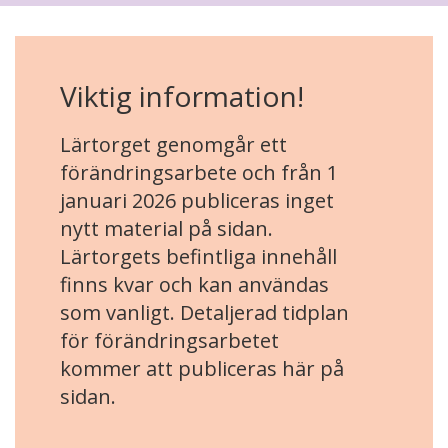
Viktig information!
Lärtorget genomgår ett
förändringsarbete och från 1
januari 2026 publiceras inget
nytt material på sidan.
Lärtorgets befintliga innehåll
finns kvar och kan användas
som vanligt. Detaljerad tidplan
för förändringsarbetet
kommer att publiceras här på
sidan.