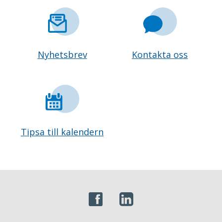
Nyhetsbrev
Kontakta oss
Tipsa till kalendern