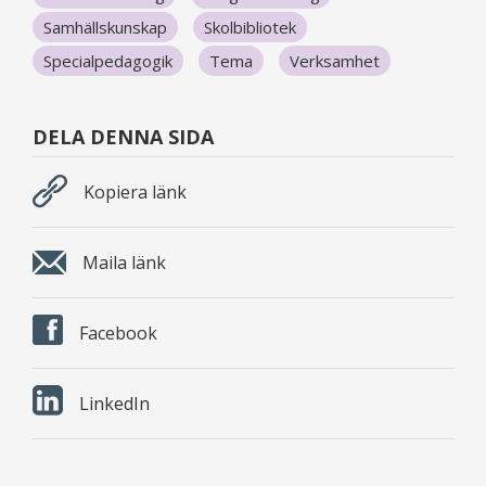
Samhällskunskap
Skolbibliotek
Specialpedagogik
Tema
Verksamhet
DELA DENNA SIDA
Kopiera länk
Maila länk
Facebook
LinkedIn