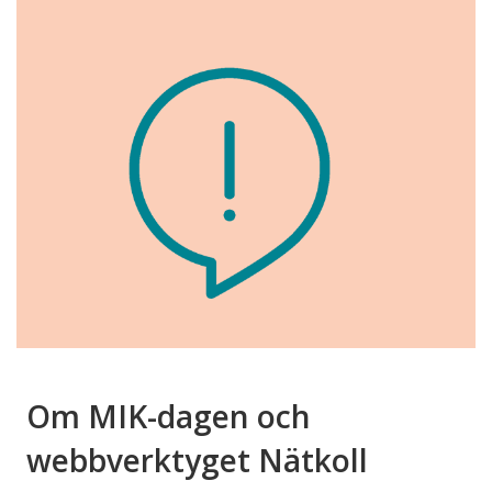
Om MIK-dagen och
webbverktyget Nätkoll