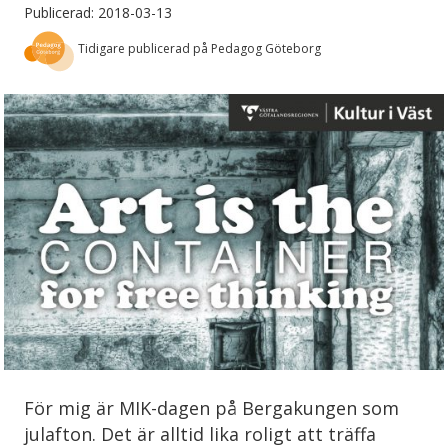
Publicerad: 2018-03-13
Tidigare publicerad på Pedagog Göteborg
För mig är MIK-dagen på Bergakungen som
julafton. Det är alltid lika roligt att träffa