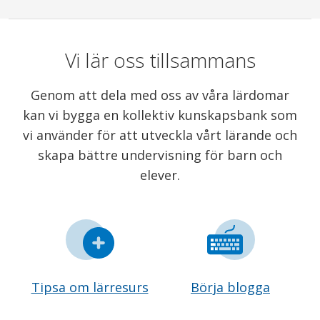
Vi lär oss tillsammans
Genom att dela med oss av våra lärdomar
kan vi bygga en kollektiv kunskapsbank som
vi använder för att utveckla vårt lärande och
skapa bättre undervisning för barn och
elever.
Tipsa om lärresurs
Börja blogga