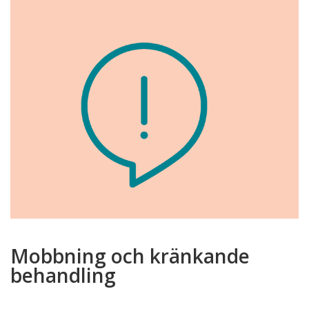
Mobbning och kränkande
behandling