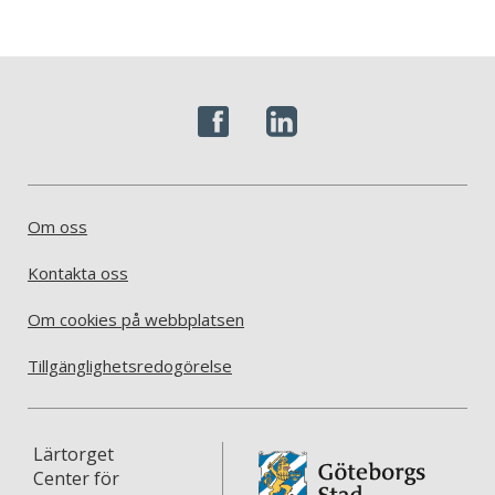
Om oss
Kontakta oss
Om cookies på webbplatsen
Tillgänglighetsredogörelse
Lärtorget
Center för