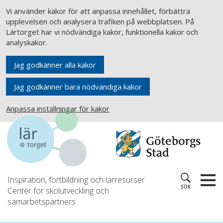
Vi använder kakor för att anpassa innehållet, förbättra
upplevelsen och analysera trafiken på webbplatsen. På
Lärtorget har vi nödvändiga kakor, funktionella kakor och
analyskakor.
Jag godkänner alla kakor
Jag godkänner bara nödvändiga kakor
Anpassa inställningar för kakor
Inspiration, fortbildning och lärresurser
SÖK
Center för skolutveckling och
samarbetspartners