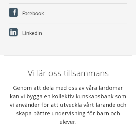
Facebook
LinkedIn
Vi lär oss tillsammans
Genom att dela med oss av våra lärdomar
kan vi bygga en kollektiv kunskapsbank som
vi använder för att utveckla vårt lärande och
skapa bättre undervisning för barn och
elever.