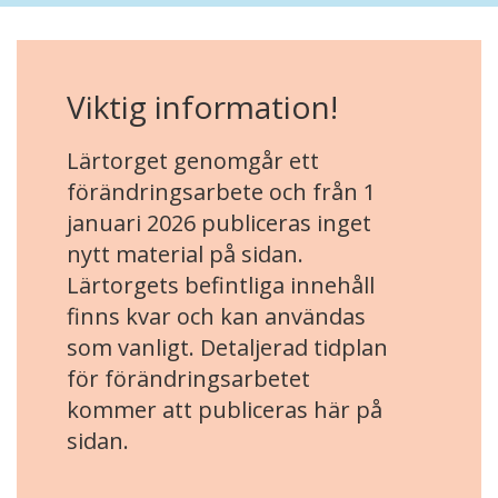
Viktig information!
Lärtorget genomgår ett
förändringsarbete och från 1
januari 2026 publiceras inget
nytt material på sidan.
Lärtorgets befintliga innehåll
finns kvar och kan användas
som vanligt. Detaljerad tidplan
för förändringsarbetet
kommer att publiceras här på
sidan.