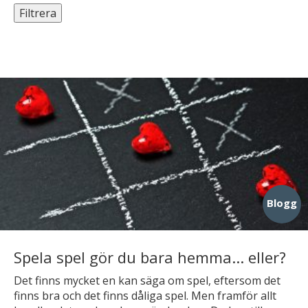
Filtrera
Blogg
Spela spel gör du bara hemma... eller?
Det finns mycket en kan säga om spel, eftersom det
finns bra och det finns dåliga spel. Men framför allt