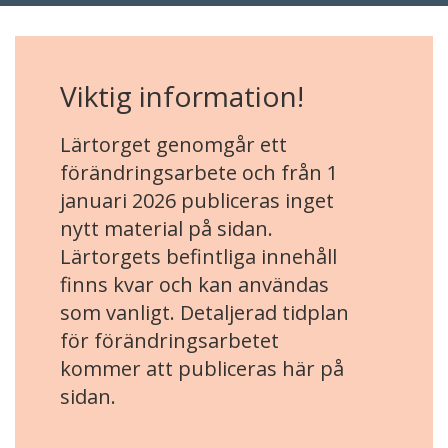
Viktig information!
Lärtorget genomgår ett
förändringsarbete och från 1
januari 2026 publiceras inget
nytt material på sidan.
Lärtorgets befintliga innehåll
finns kvar och kan användas
som vanligt. Detaljerad tidplan
för förändringsarbetet
kommer att publiceras här på
sidan.