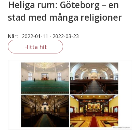
Heliga rum: Göteborg – en
stad med många religioner
När:
2022-01-11
-
2022-03-23
Hitta hit