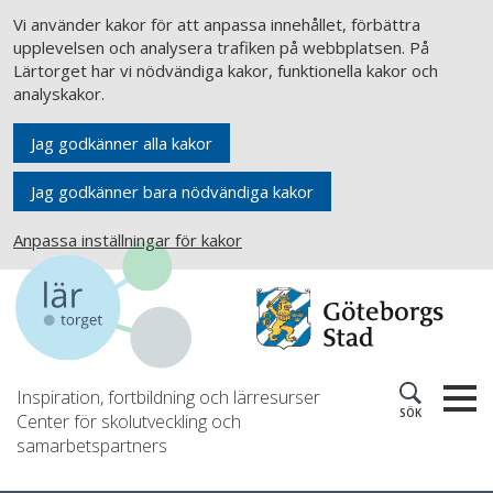
Vi använder kakor för att anpassa innehållet, förbättra
upplevelsen och analysera trafiken på webbplatsen. På
Lärtorget har vi nödvändiga kakor, funktionella kakor och
analyskakor.
Jag godkänner alla kakor
Jag godkänner bara nödvändiga kakor
Anpassa inställningar för kakor
Inspiration, fortbildning och lärresurser
SÖK
Center för skolutveckling och
samarbetspartners