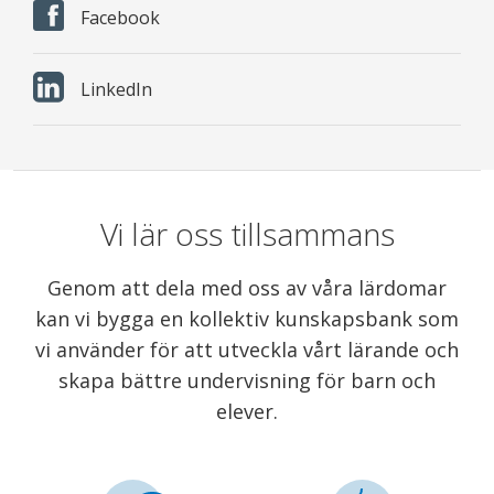
Facebook
LinkedIn
Vi lär oss tillsammans
Genom att dela med oss av våra lärdomar
kan vi bygga en kollektiv kunskapsbank som
vi använder för att utveckla vårt lärande och
skapa bättre undervisning för barn och
elever.