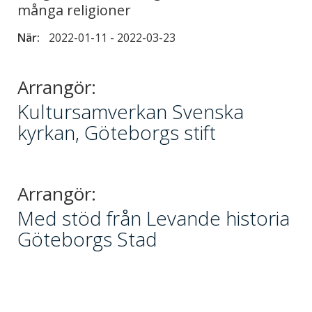
många religioner
När:
2022-01-11
-
2022-03-23
Arrangör:
Kultursamverkan Svenska
kyrkan, Göteborgs stift
Arrangör:
Med stöd från Levande historia
Göteborgs Stad