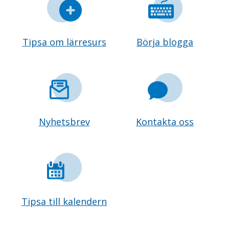
Tipsa om lärresurs
Börja blogga
Nyhetsbrev
Kontakta oss
Tipsa till kalendern