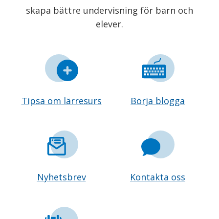
skapa bättre undervisning för barn och
elever.
Tipsa om lärresurs
Börja blogga
Nyhetsbrev
Kontakta oss