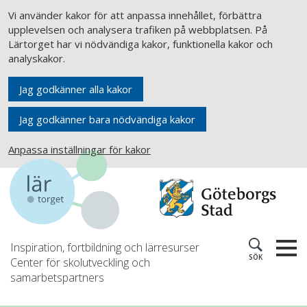
Vi använder kakor för att anpassa innehållet, förbättra
upplevelsen och analysera trafiken på webbplatsen. På
Lärtorget har vi nödvändiga kakor, funktionella kakor och
analyskakor.
Jag godkänner alla kakor
Jag godkänner bara nödvändiga kakor
Anpassa inställningar för kakor
Inspiration, fortbildning och lärresurser
SÖK
Center för skolutveckling och
samarbetspartners