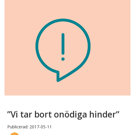
”Vi tar bort onödiga hinder”
Publicerad: 2017-05-11