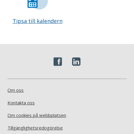
Tipsa till kalendern
Om oss
Kontakta oss
Om cookies på webbplatsen
Tillgänglighetsredogörelse