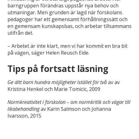
barngruppen förändras uppstår nya behov och
utmaningar. Men grunden är lagd när förskolans
pedagoger har ett gemensamt förhållningssätt och
en gemensam kunskapsbas, och arbetar tillsammans
utifrån det.
– Arbetet är inte klart, men vi har kommit en bra bit
på vägen, säger Helen Reusch Eide.
Tips på fortsatt läsning
Ge ditt barn hundra möjligheter istället för två
av av
Kristina Henkel och Marie Tomicic, 2009
Normkreativitet i förskolan – om normkritik och vägar till
likabehandling
av Karin Salmson och Johanna
Ivarsson, 2015