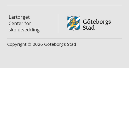
Lärtorget
Center för
skolutveckling
Copyright © 2026 Göteborgs Stad