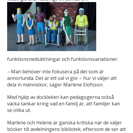
funktionsnedsättningar och funktionsvariationer.
– Man behöver inte fokusera på det som är
annorlunda. Det är ett val vi gör – hur vi väljer att
dela in människor, säger Marlene Elofsson.
Med hjälp av dockleken kan pedagogerna också
väcka tankar kring vad en familj är, att familjer kan
se olika ut.
Marlene och Helene är ganska kritiska när de väljer
böcker till avdelningens bibliotek, eftersom de ser att