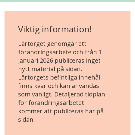
Viktig information!
Lärtorget genomgår ett
förändringsarbete och från 1
januari 2026 publiceras inget
nytt material på sidan.
Lärtorgets befintliga innehåll
finns kvar och kan användas
som vanligt. Detaljerad tidplan
för förändringsarbetet
kommer att publiceras här på
sidan.