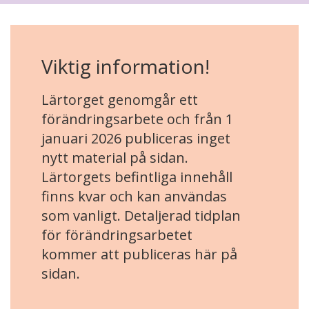
Viktig information!
Lärtorget genomgår ett
förändringsarbete och från 1
januari 2026 publiceras inget
nytt material på sidan.
Lärtorgets befintliga innehåll
finns kvar och kan användas
som vanligt. Detaljerad tidplan
för förändringsarbetet
kommer att publiceras här på
sidan.