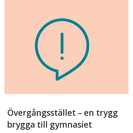
Övergångsstället – en trygg
brygga till gymnasiet