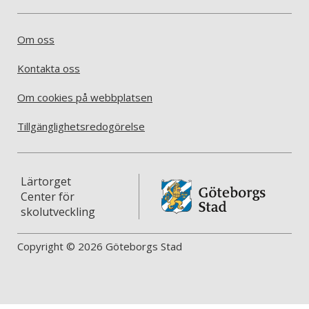
Om oss
Kontakta oss
Om cookies på webbplatsen
Tillgänglighetsredogörelse
Lärtorget
Center för
skolutveckling
Copyright © 2026 Göteborgs Stad