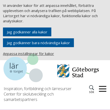
Vi använder kakor för att anpassa innehållet, förbättra
upplevelsen och analysera trafiken på webbplatsen. På
Lärtorget har vi nödvändiga kakor, funktionella kakor och
analyskakor.
Jag godkänner alla kakor
Jag godkänner bara nödvändiga kakor
Anpassa inställningar för kakor
Inspiration, fortbildning och lärresurser
SÖK
Center för skolutveckling och
samarbetspartners