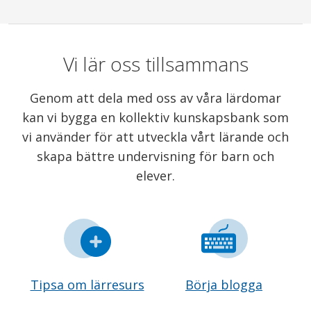
Vi lär oss tillsammans
Genom att dela med oss av våra lärdomar
kan vi bygga en kollektiv kunskapsbank som
vi använder för att utveckla vårt lärande och
skapa bättre undervisning för barn och
elever.
Tipsa om lärresurs
Börja blogga