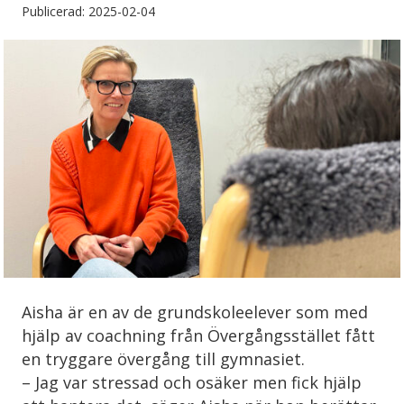
Publicerad: 2025-02-04
Aisha är en av de grundskoleelever som med
hjälp av coachning från Övergångsstället fått
en tryggare övergång till gymnasiet.
– Jag var stressad och osäker men fick hjälp