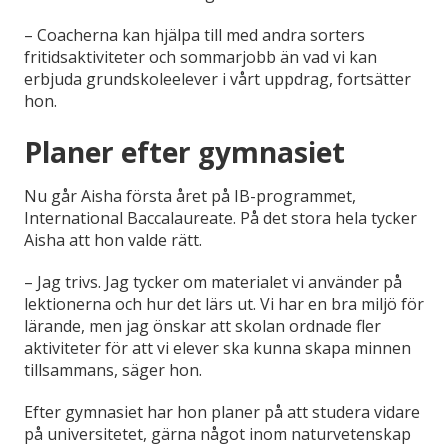
– Coacherna kan hjälpa till med andra sorters
fritidsaktiviteter och sommarjobb än vad vi kan
erbjuda grundskoleelever i vårt uppdrag, fortsätter
hon.
Planer efter gymnasiet
Nu går Aisha första året på IB-programmet,
International Baccalaureate. På det stora hela tycker
Aisha att hon valde rätt.
– Jag trivs. Jag tycker om materialet vi använder på
lektionerna och hur det lärs ut. Vi har en bra miljö för
lärande, men jag önskar att skolan ordnade fler
aktiviteter för att vi elever ska kunna skapa minnen
tillsammans, säger hon.
Efter gymnasiet har hon planer på att studera vidare
på universitetet, gärna något inom naturvetenskap