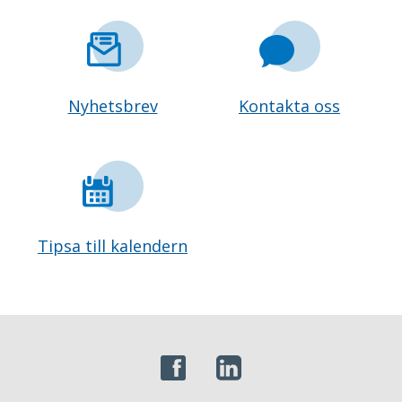
Nyhetsbrev
Kontakta oss
Tipsa till kalendern