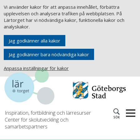
Vi använder kakor för att anpassa innehållet, förbättra
upplevelsen och analysera trafiken på webbplatsen. På
Lärtorget har vi nödvändiga kakor, funktionella kakor och
analyskakor.
Jag godkänner alla kakor
Jag godkänner bara nödvändiga kakor
Anpassa inställningar för kakor
Inspiration, fortbildning och lärresurser
SÖK
Center för skolutveckling och
samarbetspartners