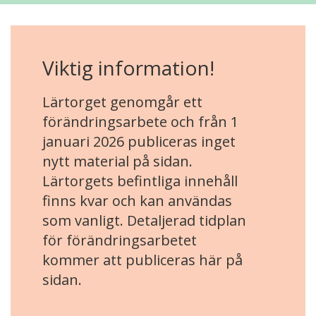
Viktig information!
Lärtorget genomgår ett
förändringsarbete och från 1
januari 2026 publiceras inget
nytt material på sidan.
Lärtorgets befintliga innehåll
finns kvar och kan användas
som vanligt. Detaljerad tidplan
för förändringsarbetet
kommer att publiceras här på
sidan.