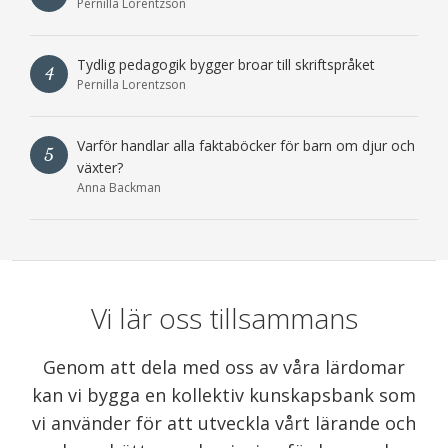
Pernilla Lorentzson
Tydlig pedagogik bygger broar till skriftspråket
4
Pernilla Lorentzson
Varför handlar alla faktaböcker för barn om djur och
5
växter?
Anna Backman
Vi lär oss tillsammans
Genom att dela med oss av våra lärdomar
kan vi bygga en kollektiv kunskapsbank som
vi använder för att utveckla vårt lärande och