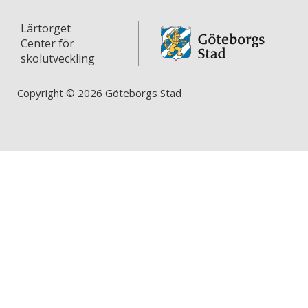
Lärtorget
Center för
skolutveckling
Copyright © 2026 Göteborgs Stad