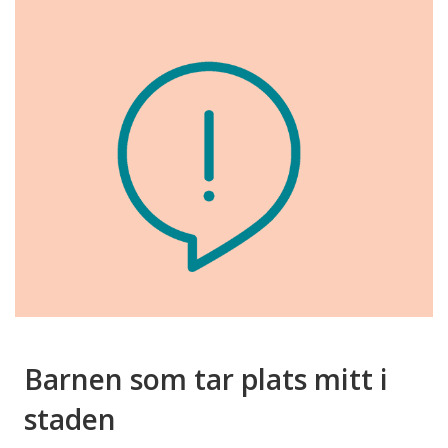
Barnen som tar plats mitt i
staden