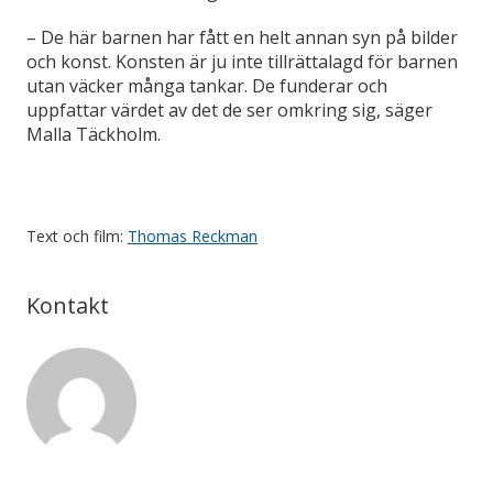
– De här barnen har fått en helt annan syn på bilder
och konst. Konsten är ju inte tillrättalagd för barnen
utan väcker många tankar. De funderar och
uppfattar värdet av det de ser omkring sig, säger
Malla Täckholm.
Text och film:
Thomas Reckman
Kontakt