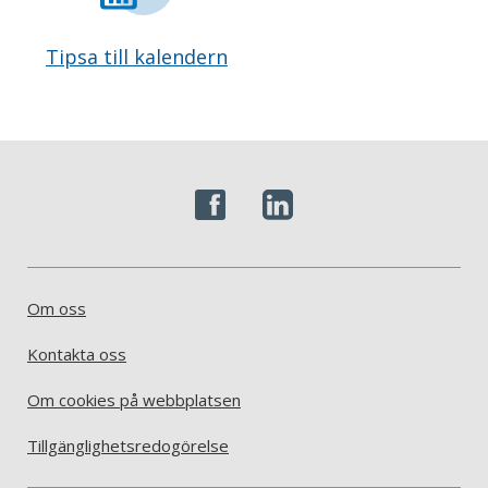
Tipsa till kalendern
Om oss
Kontakta oss
Om cookies på webbplatsen
Tillgänglighetsredogörelse