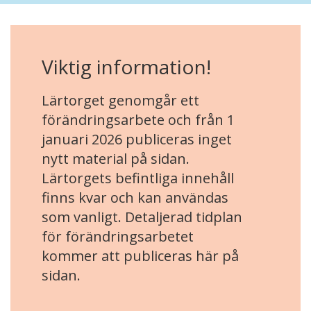
Viktig information!
Lärtorget genomgår ett
förändringsarbete och från 1
januari 2026 publiceras inget
nytt material på sidan.
Lärtorgets befintliga innehåll
finns kvar och kan användas
som vanligt. Detaljerad tidplan
för förändringsarbetet
kommer att publiceras här på
sidan.