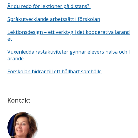
Är du redo för lektioner på distans?
Språkutvecklande arbetssätt i förskolan
Lektionsdesign – ett verktyg i det kooperativa lärand
et
Vuxenledda rastaktiviteter gynnar elevers hälsa och l
ärande
Förskolan bidrar till ett hållbart samhälle
Kontakt