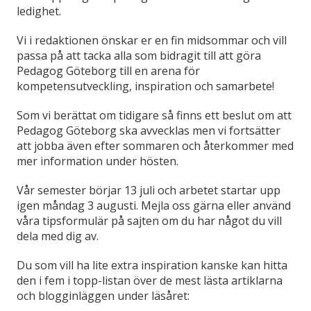
ledighet.
Vi i redaktionen önskar er en fin midsommar och vill
passa på att tacka alla som bidragit till att göra
Pedagog Göteborg till en arena för
kompetensutveckling, inspiration och samarbete!
Som vi berättat om tidigare så finns ett beslut om att
Pedagog Göteborg ska avvecklas men vi fortsätter
att jobba även efter sommaren och återkommer med
mer information under hösten.
Vår semester börjar 13 juli och arbetet startar upp
igen måndag 3 augusti. Mejla oss gärna eller använd
våra tipsformulär på sajten om du har något du vill
dela med dig av.
Du som vill ha lite extra inspiration kanske kan hitta
den i fem i topp-listan över de mest lästa artiklarna
och blogginläggen under läsåret: