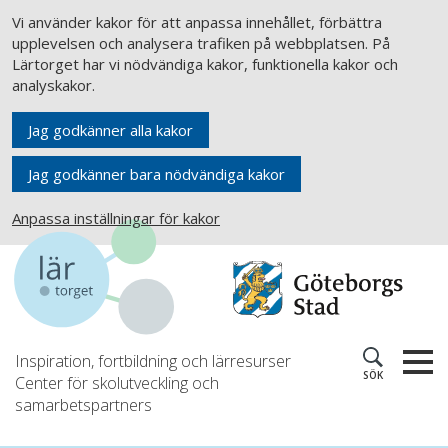
Vi använder kakor för att anpassa innehållet, förbättra
upplevelsen och analysera trafiken på webbplatsen. På
Lärtorget har vi nödvändiga kakor, funktionella kakor och
analyskakor.
Jag godkänner alla kakor
Jag godkänner bara nödvändiga kakor
Anpassa inställningar för kakor
Inspiration, fortbildning och lärresurser
SÖK
Center för skolutveckling och
samarbetspartners