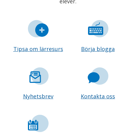
elever.
Tipsa om lärresurs
Börja blogga
Nyhetsbrev
Kontakta oss