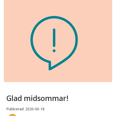
Glad midsommar!
Publicerad: 2020-06-18