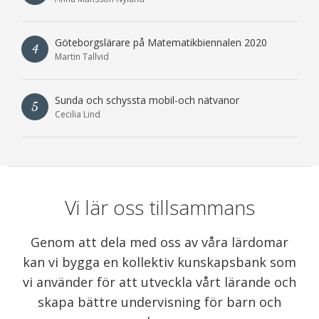
Göteborgslärare på Matematikbiennalen 2020
4
Martin Tallvid
Sunda och schyssta mobil-och nätvanor
5
Cecilia Lind
Vi lär oss tillsammans
Genom att dela med oss av våra lärdomar
kan vi bygga en kollektiv kunskapsbank som
vi använder för att utveckla vårt lärande och
skapa bättre undervisning för barn och