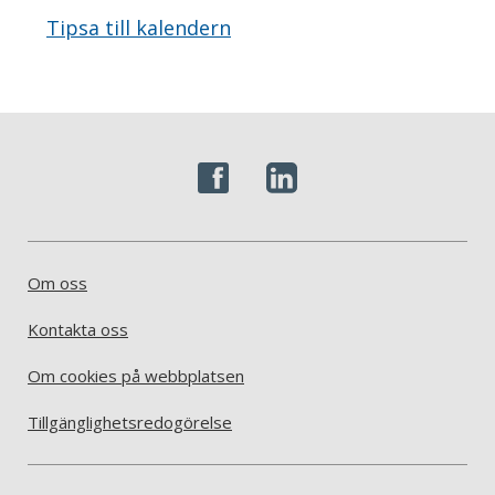
Tipsa till kalendern
Om oss
Kontakta oss
Om cookies på webbplatsen
Tillgänglighetsredogörelse