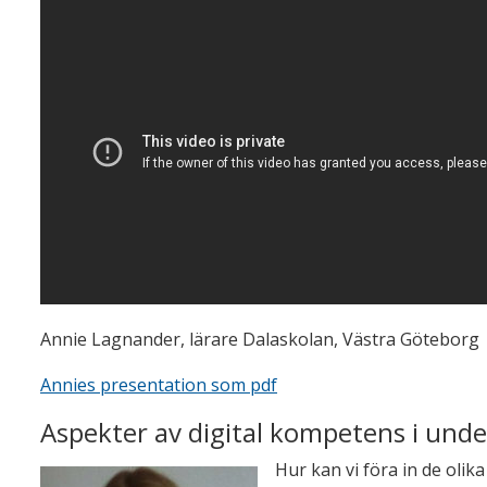
Annie Lagnander, lärare Dalaskolan, Västra Göteborg
Annies presentation som pdf
Aspekter av digital kompetens i und
Hur kan vi föra in de olik