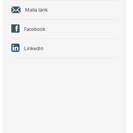
Maila länk
Facebook
LinkedIn