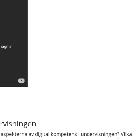
ervisningen
a aspekterna av digital kompetens i undervisningen? Vilka