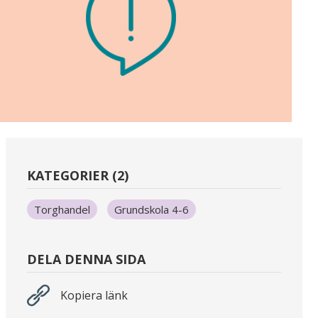
KATEGORIER (2)
Torghandel
Grundskola 4-6
DELA DENNA SIDA
Kopiera länk