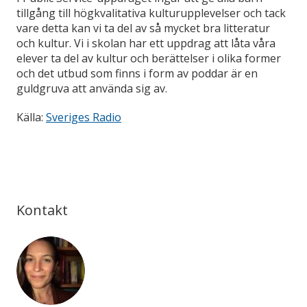
tillgång till högkvalitativa kulturupplevelser och tack
vare detta kan vi ta del av så mycket bra litteratur
och kultur. Vi i skolan har ett uppdrag att låta våra
elever ta del av kultur och berättelser i olika former
och det utbud som finns i form av poddar är en
guldgruva att använda sig av.
Källa:
Sveriges Radio
Kontakt