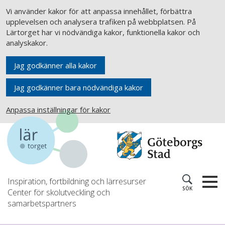
Vi använder kakor för att anpassa innehållet, förbättra
upplevelsen och analysera trafiken på webbplatsen. På
Lärtorget har vi nödvändiga kakor, funktionella kakor och
analyskakor.
Jag godkänner alla kakor
Jag godkänner bara nödvändiga kakor
Anpassa inställningar för kakor
Inspiration, fortbildning och lärresurser
SÖK
Center för skolutveckling och
samarbetspartners