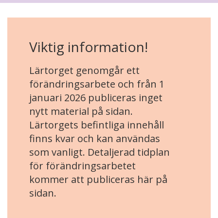
Viktig information!
Lärtorget genomgår ett
förändringsarbete och från 1
januari 2026 publiceras inget
nytt material på sidan.
Lärtorgets befintliga innehåll
finns kvar och kan användas
som vanligt. Detaljerad tidplan
för förändringsarbetet
kommer att publiceras här på
sidan.