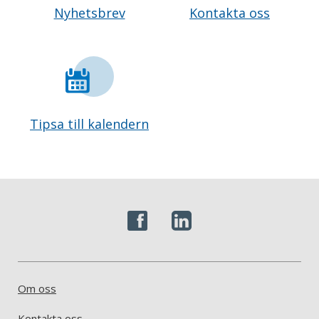
Nyhetsbrev
Kontakta oss
Tipsa till kalendern
Om oss
Kontakta oss