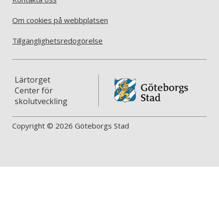
Om cookies på webbplatsen
Tillgänglighetsredogörelse
Lärtorget
Center för
skolutveckling
Copyright © 2026 Göteborgs Stad