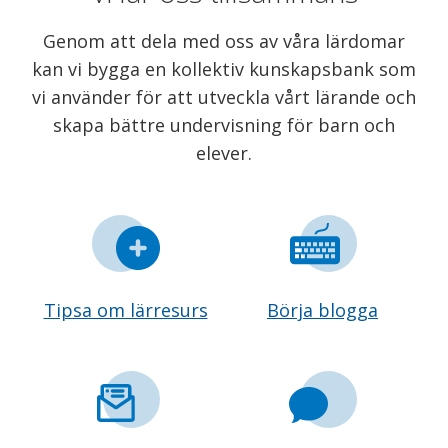
Genom att dela med oss av våra lärdomar
kan vi bygga en kollektiv kunskapsbank som
vi använder för att utveckla vårt lärande och
skapa bättre undervisning för barn och
elever.
Tipsa om lärresurs
Börja blogga