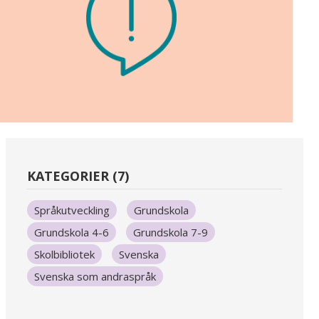
KATEGORIER (7)
Språkutveckling
Grundskola
Grundskola 4-6
Grundskola 7-9
Skolbibliotek
Svenska
Svenska som andraspråk