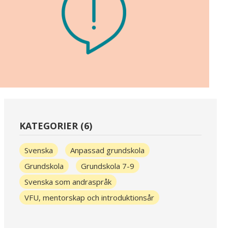
KATEGORIER (6)
Svenska
Anpassad grundskola
Grundskola
Grundskola 7-9
Svenska som andraspråk
VFU, mentorskap och introduktionsår