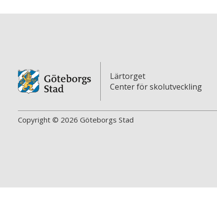
Lärtorget
Center för skolutveckling
Copyright © 2026 Göteborgs Stad