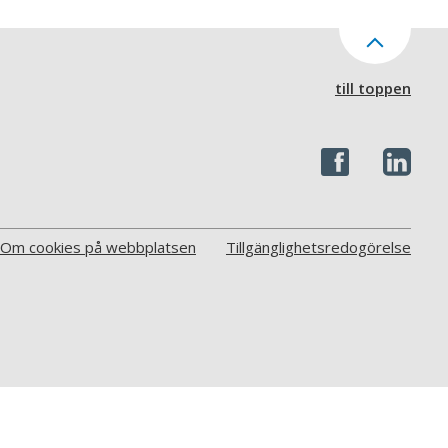
till toppen
Om cookies på webbplatsen
Tillgänglighetsredogörelse