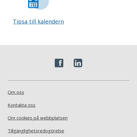
Tipsa till kalendern
Om oss
Kontakta oss
Om cookies på webbplatsen
Tillgänglighetsredogörelse