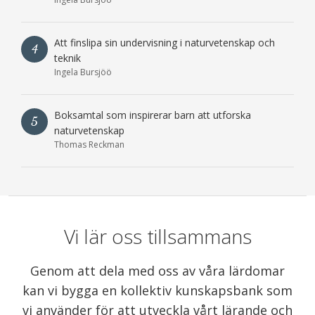
Att finslipa sin undervisning i naturvetenskap och
4
teknik
Ingela Bursjöö
Boksamtal som inspirerar barn att utforska
5
naturvetenskap
Thomas Reckman
Vi lär oss tillsammans
Genom att dela med oss av våra lärdomar
kan vi bygga en kollektiv kunskapsbank som
vi använder för att utveckla vårt lärande och