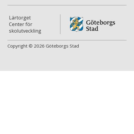
Lärtorget
Center för
skolutveckling
Copyright © 2026 Göteborgs Stad