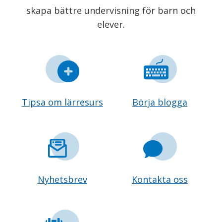
skapa bättre undervisning för barn och
elever.
Tipsa om lärresurs
Börja blogga
Nyhetsbrev
Kontakta oss