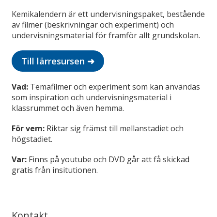
Kemikalendern är ett undervisningspaket, bestående
av filmer (beskrivningar och experiment) och
undervisningsmaterial för framför allt grundskolan.
Till lärresursen ➜
Vad:
Temafilmer och experiment som kan användas
som inspiration och undervisningsmaterial i
klassrummet och även hemma.
För vem:
Riktar sig främst till mellanstadiet och
högstadiet.
Var:
Finns på youtube och DVD går att få skickad
gratis från insitutionen. ​
Kontakt