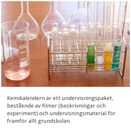
Kemikalendern är ett undervisningspaket,
bestående av filmer (beskrivningar och
experiment) och undervisningsmaterial för
framför allt grundskolan.