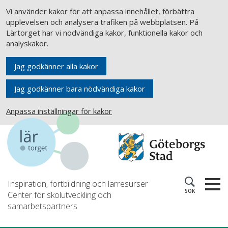
Vi använder kakor för att anpassa innehållet, förbättra
upplevelsen och analysera trafiken på webbplatsen. På
Lärtorget har vi nödvändiga kakor, funktionella kakor och
analyskakor.
Jag godkänner alla kakor
Jag godkänner bara nödvändiga kakor
Anpassa inställningar för kakor
Inspiration, fortbildning och lärresurser
SÖK
Center för skolutveckling och
samarbetspartners