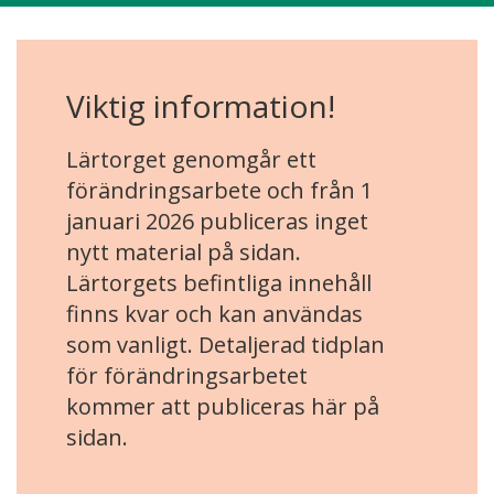
Viktig information!
Lärtorget genomgår ett
förändringsarbete och från 1
januari 2026 publiceras inget
nytt material på sidan.
Lärtorgets befintliga innehåll
finns kvar och kan användas
som vanligt. Detaljerad tidplan
för förändringsarbetet
kommer att publiceras här på
sidan.