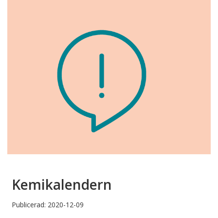
Kemikalendern
Publicerad: 2020-12-09